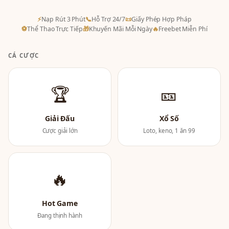
⚡
Nạp Rút 3 Phút
📞
Hỗ Trợ 24/7
📜
Giấy Phép Hợp Pháp
⚽
Thể Thao Trực Tiếp
🎁
Khuyến Mãi Mỗi Ngày
🔥
Freebet Miễn Phí
CÁ CƯỢC
🏆
🎫
Giải Đấu
Xổ Số
Cược giải lớn
Loto, keno, 1 ăn 99
🔥
Hot Game
Đang thịnh hành