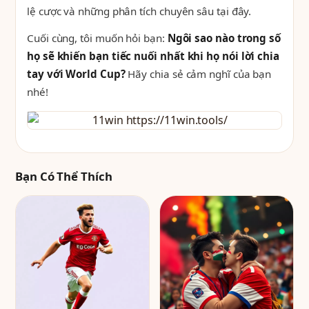
lệ cược và những phân tích chuyên sâu tại đây.
Cuối cùng, tôi muốn hỏi bạn:
Ngôi sao nào trong số
họ sẽ khiến bạn tiếc nuối nhất khi họ nói lời chia
tay với World Cup?
Hãy chia sẻ cảm nghĩ của bạn
nhé!
Bạn Có Thể Thích