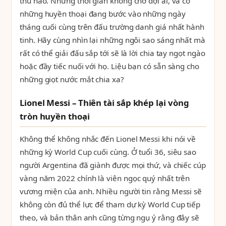
thủ nào. Nhưng thời gian không chờ đợi ai, và có
những huyền thoại đang bước vào những ngày
tháng cuối cùng trên đấu trường danh giá nhất hành
tinh. Hãy cùng nhìn lại những ngôi sao sáng nhất mà
rất có thể giải đấu sắp tới sẽ là lời chia tay ngọt ngào
hoặc đầy tiếc nuối với họ. Liệu bạn có sẵn sàng cho
những giọt nước mắt chia xa?
Lionel Messi – Thiên tài sắp khép lại vòng
tròn huyền thoại
Không thể không nhắc đến Lionel Messi khi nói về
những kỳ World Cup cuối cùng. Ở tuổi 36, siêu sao
người Argentina đã giành được mọi thứ, và chiếc cúp
vàng năm 2022 chính là viên ngọc quý nhất trên
vương miện của anh. Nhiều người tin rằng Messi sẽ
không còn đủ thể lực để tham dự kỳ World Cup tiếp
theo, và bản thân anh cũng từng ngụ ý rằng đây sẽ