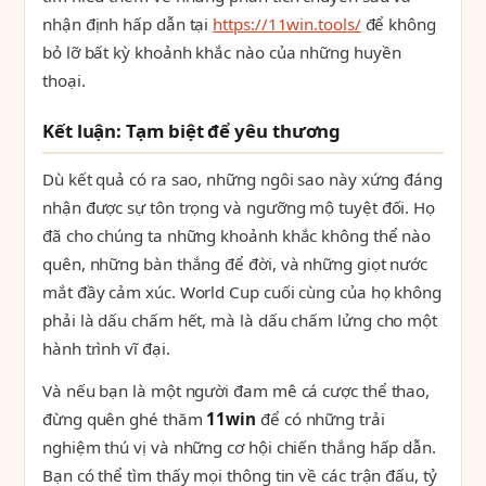
nhận định hấp dẫn tại
https://11win.tools/
để không
bỏ lỡ bất kỳ khoảnh khắc nào của những huyền
thoại.
Kết luận: Tạm biệt để yêu thương
Dù kết quả có ra sao, những ngôi sao này xứng đáng
nhận được sự tôn trọng và ngưỡng mộ tuyệt đối. Họ
đã cho chúng ta những khoảnh khắc không thể nào
quên, những bàn thắng để đời, và những giọt nước
mắt đầy cảm xúc. World Cup cuối cùng của họ không
phải là dấu chấm hết, mà là dấu chấm lửng cho một
hành trình vĩ đại.
Và nếu bạn là một người đam mê cá cược thể thao,
đừng quên ghé thăm
11win
để có những trải
nghiệm thú vị và những cơ hội chiến thắng hấp dẫn.
Bạn có thể tìm thấy mọi thông tin về các trận đấu, tỷ