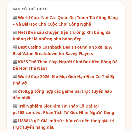
BẠN CÓ THỂ THÍCH
🎰
World Cup: Nơi Các Quốc Gia Tranh Tài Công Bằng
– Và Bài Học Cho Cuộc Chơi Công Nghệ
🎰
Net88 và câu chuyện hậu trường: Khi bóng đá
không chỉ là những pha bóng đẹp
🎰
Best Casino Cashback Deals Found on xx8.la: A
Real-Value Breakdown for Savvy Players
🎰
KK55 Thể Thao Giúp Người Chơi Đọc Kèo Bóng Đá
Dễ Hơn Thế Nào?
🎰
World Cup 2026: Khi Mọi Giới Hạn Đều Có Thể Bị
Phá Vỡ
🎰
c168.gg tổng hợp các game bài trực tuyến hấp
dẫn nhất
🎰
Trải Nghiệm Slot Kim Tự Tháp Cổ Đại Tại
pc168.com.tw: Phân Tích Từ Góc Nhìn Người Dùng
🎰
U888 là gì? Giải mã sức hút của nền tảng giải trí
trực tuyến hàng đầu