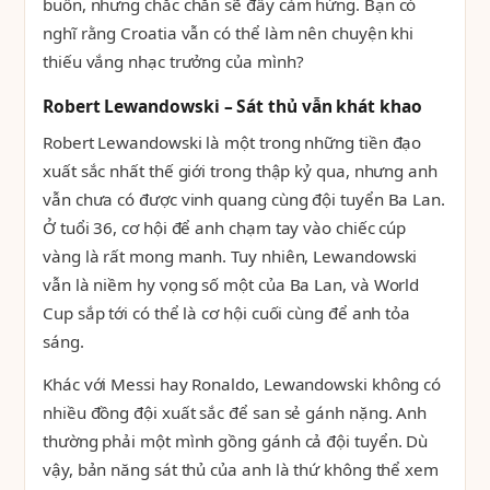
buồn, nhưng chắc chắn sẽ đầy cảm hứng. Bạn có
nghĩ rằng Croatia vẫn có thể làm nên chuyện khi
thiếu vắng nhạc trưởng của mình?
Robert Lewandowski – Sát thủ vẫn khát khao
Robert Lewandowski là một trong những tiền đạo
xuất sắc nhất thế giới trong thập kỷ qua, nhưng anh
vẫn chưa có được vinh quang cùng đội tuyển Ba Lan.
Ở tuổi 36, cơ hội để anh chạm tay vào chiếc cúp
vàng là rất mong manh. Tuy nhiên, Lewandowski
vẫn là niềm hy vọng số một của Ba Lan, và World
Cup sắp tới có thể là cơ hội cuối cùng để anh tỏa
sáng.
Khác với Messi hay Ronaldo, Lewandowski không có
nhiều đồng đội xuất sắc để san sẻ gánh nặng. Anh
thường phải một mình gồng gánh cả đội tuyển. Dù
vậy, bản năng sát thủ của anh là thứ không thể xem