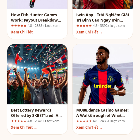
How Fish Hunter Games
iwin App – Trải Nghiệm Giải
Work: Payout Breakdown
Trí Đỉnh Cao Ngay Trên
on ok88best.com
Điện Thoại Của Bạn
★★★★★
4.8 · 2358+ lượt xem
★★★★★
4.8 · 3392+ lượt xem
Xem Chi Tiết →
Xem Chi Tiết →
Best Lottery Rewards
MU88.dance Casino Games:
Offered by 8KBET1.red: A
A Walkthrough of What
Risk-Adjusted Assessment
Every Player Should Try
★★★★★
4.8 · 2048+ lượt xem
★★★★★
4.8 · 2435+ lượt xem
of Who Benefits and Who
Xem Chi Tiết →
Xem Chi Tiết →
Should Pass