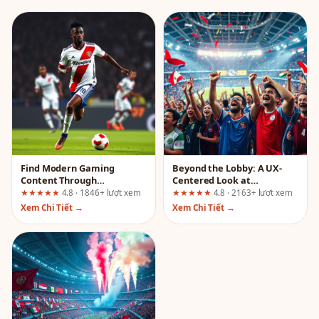
Find Modern Gaming
Beyond the Lobby: A UX-
Content Through
Centered Look at
yhylc88.com: A Measured
linzhiphoenix.io
★★★★★
4.8 · 1846+ lượt xem
★★★★★
4.8 · 2163+ lượt xem
Review of the LC88
Xem Chi Tiết →
Xem Chi Tiết →
Experience