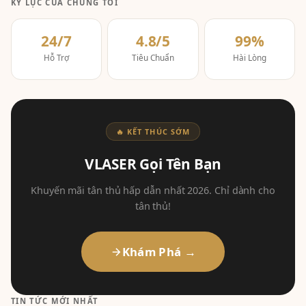
KỶ LỤC CỦA CHÚNG TÔI
24/7
4.8/5
99%
Hỗ Trợ
Tiêu Chuẩn
Hài Lòng
🔥 KẾT THÚC SỚM
VLASER Gọi Tên Bạn
Khuyến mãi tân thủ hấp dẫn nhất 2026. Chỉ dành cho
tân thủ!
Khám Phá →
TIN TỨC MỚI NHẤT