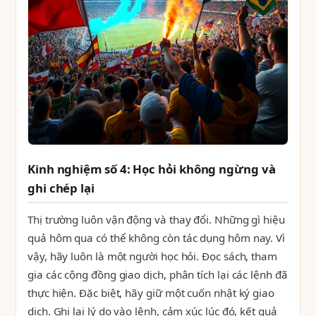
Kinh nghiệm số 4: Học hỏi không ngừng và
ghi chép lại
Thị trường luôn vận động và thay đổi. Những gì hiệu
quả hôm qua có thể không còn tác dụng hôm nay. Vì
vậy, hãy luôn là một người học hỏi. Đọc sách, tham
gia các cộng đồng giao dịch, phân tích lại các lệnh đã
thực hiện. Đặc biệt, hãy giữ một cuốn nhật ký giao
dịch. Ghi lại lý do vào lệnh, cảm xúc lúc đó, kết quả