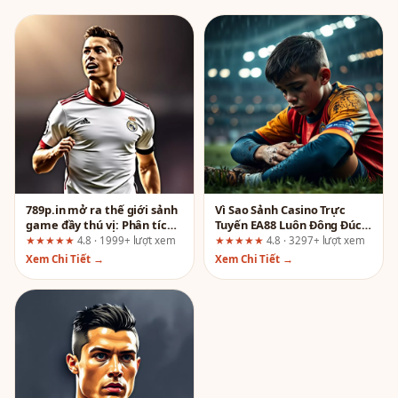
789p.in mở ra thế giới sảnh
Vì Sao Sảnh Casino Trực
game đầy thú vị: Phân tích
Tuyến EA88 Luôn Đông Đúc
luật chơi, xác suất và mức
Người Chơi? Giải Đáp Trực
★★★★★
4.8 · 1999+ lượt xem
★★★★★
4.8 · 3297+ lượt xem
biến động trước khi đặt
Diện Theo Ba Giai Đoạn
Xem Chi Tiết →
Xem Chi Tiết →
cược