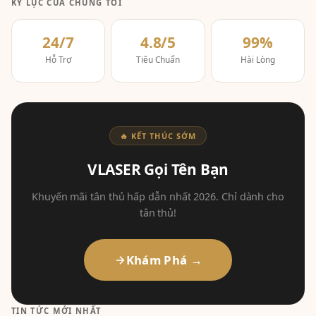
KỶ LỤC CỦA CHÚNG TÔI
24/7
4.8/5
99%
Hỗ Trợ
Tiêu Chuẩn
Hài Lòng
🔥 KẾT THÚC SỚM
VLASER Gọi Tên Bạn
Khuyến mãi tân thủ hấp dẫn nhất 2026. Chỉ dành cho
tân thủ!
Khám Phá →
TIN TỨC MỚI NHẤT