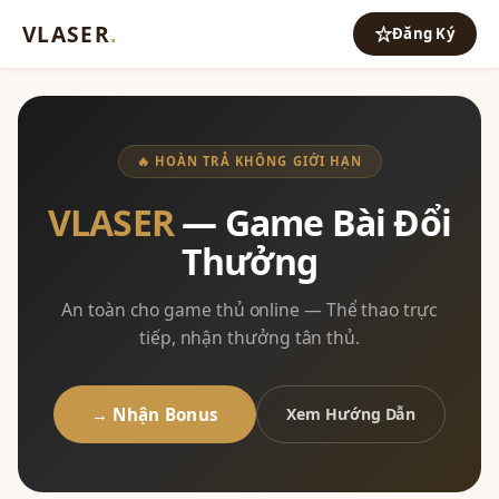
VLASER
.
Đăng Ký
🔥 HOÀN TRẢ KHÔNG GIỚI HẠN
VLASER
— Game Bài Đổi
Thưởng
An toàn cho game thủ online — Thể thao trực
tiếp, nhận thưởng tân thủ.
→ Nhận Bonus
Xem Hướng Dẫn