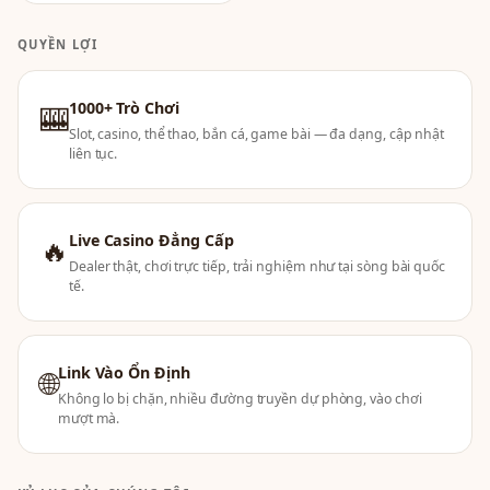
QUYỀN LỢI
1000+ Trò Chơi
🎰
Slot, casino, thể thao, bắn cá, game bài — đa dạng, cập nhật
liên tục.
Live Casino Đẳng Cấp
🔥
Dealer thật, chơi trực tiếp, trải nghiệm như tại sòng bài quốc
tế.
Link Vào Ổn Định
🌐
Không lo bị chặn, nhiều đường truyền dự phòng, vào chơi
mượt mà.