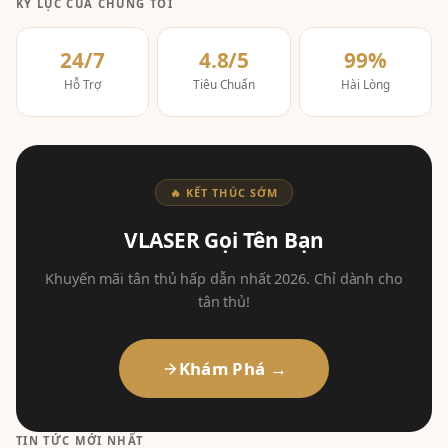
KỶ LỤC CỦA CHÚNG TÔI
24/7
4.8/5
99%
Hỗ Trợ
Tiêu Chuẩn
Hài Lòng
🔥 KẾT THÚC SỚM
VLASER Gọi Tên Bạn
Khuyến mãi tân thủ hấp dẫn nhất 2026. Chỉ dành cho
tân thủ!
Khám Phá →
TIN TỨC MỚI NHẤT