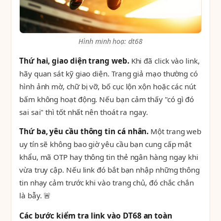
Hình minh hoạ: dt68
Thứ hai, giao diện trang web.
Khi đã click vào link,
hãy quan sát kỹ giao diện. Trang giả mạo thường có
hình ảnh mờ, chữ bị vỡ, bố cục lộn xộn hoặc các nút
bấm không hoạt động. Nếu bạn cảm thấy "có gì đó
sai sai" thì tốt nhất nên thoát ra ngay.
Thứ ba, yêu cầu thông tin cá nhân.
Một trang web
uy tín sẽ không bao giờ yêu cầu bạn cung cấp mật
khẩu, mã OTP hay thông tin thẻ ngân hàng ngay khi
vừa truy cập. Nếu link đó bắt bạn nhập những thông
tin nhạy cảm trước khi vào trang chủ, đó chắc chắn
là bẫy. 🚨
Các bước kiểm tra link vào DT68 an toàn