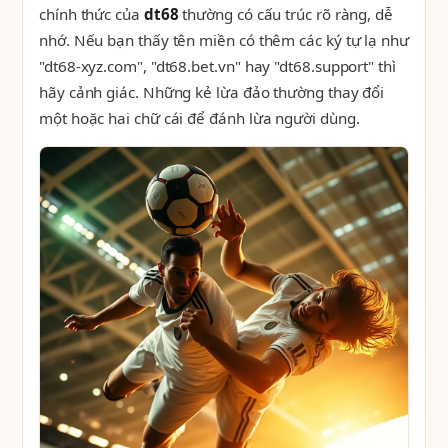
chính thức của
dt68
thường có cấu trúc rõ ràng, dễ
nhớ. Nếu bạn thấy tên miền có thêm các ký tự lạ như
"dt68-xyz.com", "dt68.bet.vn" hay "dt68.support" thì
hãy cảnh giác. Những kẻ lừa đảo thường thay đổi
một hoặc hai chữ cái để đánh lừa người dùng.