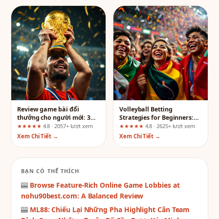
Review game bài đổi
Volleyball Betting
thưởng cho người mới: 3
Strategies for Beginners:
phát hiện quan trọng từ
Start Smart, Keep It Simple
★★★★★
4.8 · 2057+ lượt xem
★★★★★
4.8 · 2625+ lượt xem
người chơi lâu năm
Xem Chi Tiết →
Xem Chi Tiết →
BẠN CÓ THỂ THÍCH
🎰
Browse Feature-Rich Online Game Lobbies at
nohu90best.com: A Balanced Review
🎰
ML88: Chiếu Lại Những Pha Highlight Cân Team