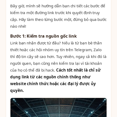
Bây giờ, mình sẽ hướng dẫn bạn chi tiết các bước để
kiểm tra một đường link trước khi quyết định truy
cập. Hãy làm theo từng bước một, đừng bỏ qua bước
nào nhé!
Bước 1: Kiểm tra nguồn gốc link
Link bạn nhận được từ đâu? Nếu là từ bạn bè thân
thiết hoặc các hội nhóm uy tín trên Telegram, Zalo
thì độ tin cậy sẽ cao hơn. Tuy nhiên, ngay cả khi đó là
người quen, bạn cũng nên kiểm tra lại vì tài khoản
của họ có thể đã bị hack.
Cách tốt nhất là chỉ sử
dụng link từ các nguồn chính thống như
website chính thức hoặc các đại lý được ủy
quyền.