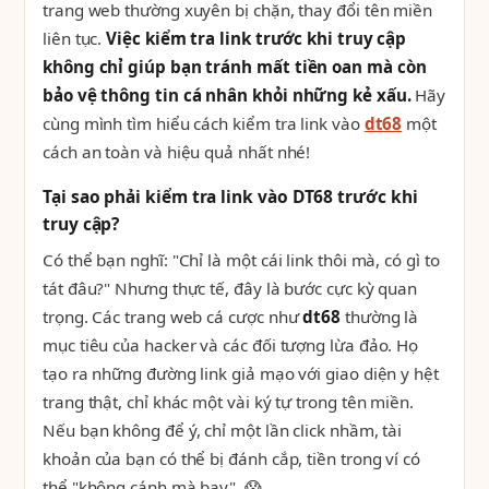
trang web thường xuyên bị chặn, thay đổi tên miền
liên tục.
Việc kiểm tra link trước khi truy cập
không chỉ giúp bạn tránh mất tiền oan mà còn
bảo vệ thông tin cá nhân khỏi những kẻ xấu.
Hãy
cùng mình tìm hiểu cách kiểm tra link vào
dt68
một
cách an toàn và hiệu quả nhất nhé!
Tại sao phải kiểm tra link vào DT68 trước khi
truy cập?
Có thể bạn nghĩ: "Chỉ là một cái link thôi mà, có gì to
tát đâu?" Nhưng thực tế, đây là bước cực kỳ quan
trọng. Các trang web cá cược như
dt68
thường là
mục tiêu của hacker và các đối tượng lừa đảo. Họ
tạo ra những đường link giả mạo với giao diện y hệt
trang thật, chỉ khác một vài ký tự trong tên miền.
Nếu bạn không để ý, chỉ một lần click nhầm, tài
khoản của bạn có thể bị đánh cắp, tiền trong ví có
thể "không cánh mà bay". 😱