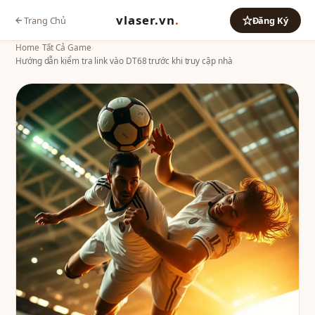
vlaser.vn
.
Trang Chủ
Đăng Ký
Home
›
Tất Cả Game
›
Hướng dẫn kiểm tra link vào DT68 trước khi truy cập nhà