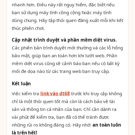
nhanh hơn. Điều này rất nguy hiểm, đặc biệt nếu
bạn sử dụng máy tính công cộng hoặc máy tính
dùng chung. Hãy tập thói quen đăng xuất mỗi khi kết
thúc phiên chơi.
Cập nhật trình duyệt và phần mềm diệt virus.
Các phiên bản trình duyệt mới thường vá các lỗ hổng
bảo mật, giúp bạn an toàn hơn khi lướt web. Phần
mềm diệt virus cũng sẽ cảnh báo bạn nếu có bất kỳ
mối đe dọa nào từ các trang web bạn truy cập.
Kết luận
Việc kiểm tra
link vào dt68
trước khi truy cập không
chỉ là một thói quen tốt mà còn là cách bảo vệ tài
sản và thông tin cá nhân của bạn. Chỉ cần dành ra
vài phút để kiểm tra, bạn đã có thể tránh được
những rủi ro không đáng có. Hãy nhớ:
an toàn luôn
là trên hết!