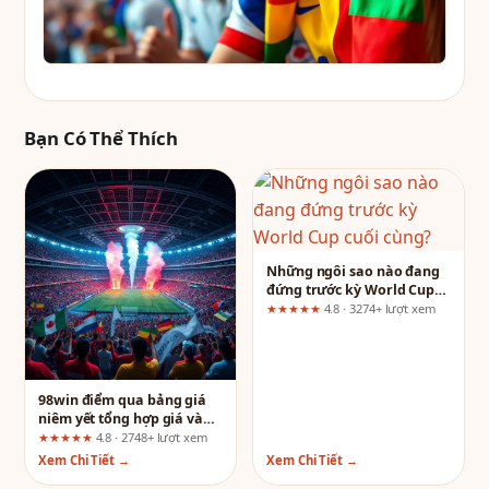
Bạn Có Thể Thích
Những ngôi sao nào đang
đứng trước kỳ World Cup
cuối cùng?
★★★★★
4.8 · 3274+ lượt xem
98win điểm qua bảng giá
niêm yết tổng hợp giá vàng
hôm nay: Mổ xẻ những
★★★★★
4.8 · 2748+ lượt xem
tuyên bố quảng cáo
Xem Chi Tiết →
Xem Chi Tiết →