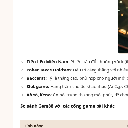
Tiến Lên Miền Nam:
Phiên bản đổi thưởng với luậ
Poker Texas Hold'em:
Đấu trí căng thẳng với nhiều
Baccarat:
Tỷ lệ thắng cao, phù hợp cho người mới 
Slot game:
Hàng trăm chủ đề khác nhau (Ai Cập, Châ
Xổ số, Keno:
Cơ hội trúng thưởng mỗi phút, dễ chơi
So sánh Gem88 với các cổng game bài khác
Tính năng