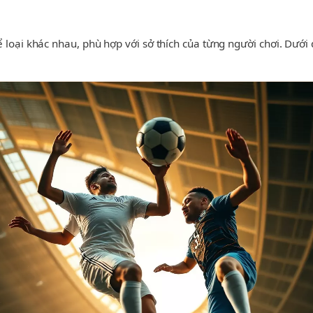
oại khác nhau, phù hợp với sở thích của từng người chơi. Dưới