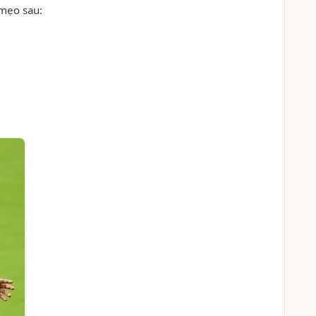
 mẹo sau: