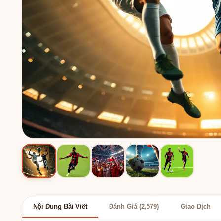
Nội Dung Bài Viết
Đánh Giá (2,579)
Giao Dịch