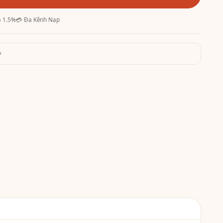
ả 1.5%
💳 Đa Kênh Nạp
y