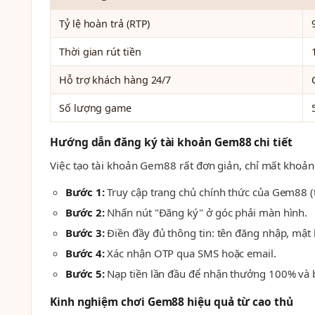
Tỷ lệ hoàn trả (RTP)
Thời gian rút tiền
Hỗ trợ khách hàng 24/7
Số lượng game
Hướng dẫn đăng ký tài khoản Gem88 chi tiết
Việc tạo tài khoản Gem88 rất đơn giản, chỉ mất khoản
Bước 1:
Truy cập trang chủ chính thức của Gem88 
Bước 2:
Nhấn nút "Đăng ký" ở góc phải màn hình.
Bước 3:
Điền đầy đủ thông tin: tên đăng nhập, mật k
Bước 4:
Xác nhận OTP qua SMS hoặc email.
Bước 5:
Nạp tiền lần đầu để nhận thưởng 100% và b
Kinh nghiệm chơi Gem88 hiệu quả từ cao thủ