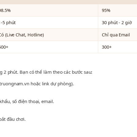
98.5%
95%
1-5 phút
30 phút - 2 giờ
Có (Live Chat, Hotline)
Chỉ qua Email
500+
300+
g 2 phút. Bạn có thể làm theo các bước sau:
(truongnam.vn hoặc link dự phòng).
hẩu, số điện thoại, email.
ắt đầu chơi.