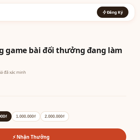
Đăng Ký
ng game bài đổi thưởng đang làm
giá đã xác minh
000₫
1.000.000₫
2.000.000₫
⚡ Nhận Thưởng