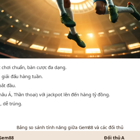
t chơi chuẩn, bàn cược đa dạng.
 giải đấu hàng tuần.
bắt đầu.
u Á, Thần thoại) với jackpot lên đến hàng tỷ đồng.
, dễ trúng.
Bảng so sánh tính năng giữa Gem88 và các đối thủ
Gem88
Đối thủ A