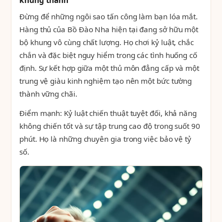
khung thành
Đừng để những ngôi sao tấn công làm bạn lóa mắt.
Hàng thủ của Bồ Đào Nha hiện tại đang sở hữu một
bộ khung vô cùng chất lượng. Họ chơi kỷ luật, chắc
chắn và đặc biệt nguy hiểm trong các tình huống cố
định. Sự kết hợp giữa một thủ môn đẳng cấp và một
trung vệ giàu kinh nghiệm tạo nên một bức tường
thành vững chãi.
Điểm mạnh: Kỷ luật chiến thuật tuyệt đối, khả năng
không chiến tốt và sự tập trung cao độ trong suốt 90
phút. Họ là những chuyên gia trong việc bảo vệ tỷ
số.