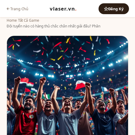
vlaser.vn
.
Trang Chủ
Đăng Ký
Home
›
Tất Cả Game
›
Đội tuyển nào có hàng thủ chắc chắn nhất giải đấu? Phân