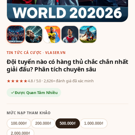
TIN TỨC CÁ CƯỢC · VLASER.VN
Đội tuyển nào có hàng thủ chắc chắn nhất
giải đấu? Phân tích chuyên sâu
★★★★★
4.8 / 5.0 · 2,626+ đánh giá đã xác minh
Được Quan Tâm Nhiều
MỨC NẠP THAM KHẢO
100.000₫
200.000₫
500.000₫
1.000.000₫
2.000.000₫