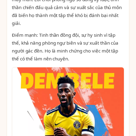
thần chiến đấu quả cảm và sự xuất sắc của thủ môn
đã biến họ thành một tập thể khó bị đánh bại nhất
giải.
Điểm mạnh: Tinh thần đồng đội, sự hy sinh vì tập
thể, khả năng phòng ngự biên và sự xuất thần của
người gác đền. Họ là minh chứng cho việc một tập
thể có thể làm nên chuyện.