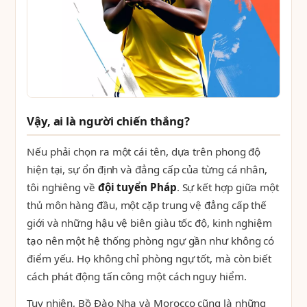
Vậy, ai là người chiến thắng?
Nếu phải chọn ra một cái tên, dựa trên phong độ
hiện tại, sự ổn định và đẳng cấp của từng cá nhân,
tôi nghiêng về
đội tuyển Pháp
. Sự kết hợp giữa một
thủ môn hàng đầu, một cặp trung vệ đẳng cấp thế
giới và những hậu vệ biên giàu tốc độ, kinh nghiệm
tạo nên một hệ thống phòng ngự gần như không có
điểm yếu. Họ không chỉ phòng ngự tốt, mà còn biết
cách phát động tấn công một cách nguy hiểm.
Tuy nhiên, Bồ Đào Nha và Morocco cũng là những