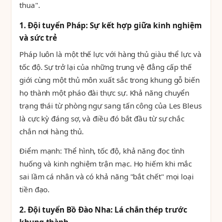
thua".
1. Đội tuyển Pháp: Sự kết hợp giữa kinh nghiệm
và sức trẻ
Pháp luôn là một thế lực với hàng thủ giàu thể lực và
tốc độ. Sự trở lại của những trung vệ đẳng cấp thế
giới cùng một thủ môn xuất sắc trong khung gỗ biến
họ thành một pháo đài thực sự. Khả năng chuyển
trạng thái từ phòng ngự sang tấn công của Les Bleus
là cực kỳ đáng sợ, và điều đó bắt đầu từ sự chắc
chắn nơi hàng thủ.
Điểm mạnh: Thể hình, tốc độ, khả năng đọc tình
huống và kinh nghiệm trận mạc. Họ hiếm khi mắc
sai lầm cá nhân và có khả năng "bắt chết" mọi loại
tiền đạo.
2. Đội tuyển Bồ Đào Nha: Lá chắn thép trước