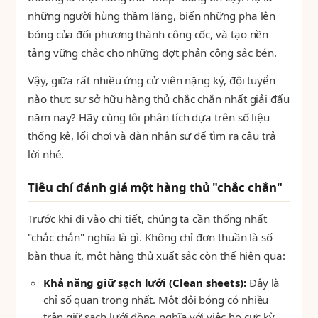
những người hùng thầm lặng, biến những pha lên
bóng của đối phương thành công cốc, và tạo nền
tảng vững chắc cho những đợt phản công sắc bén.
Vậy, giữa rất nhiều ứng cử viên nặng ký, đội tuyển
nào thực sự sở hữu hàng thủ chắc chắn nhất giải đấu
năm nay? Hãy cùng tôi phân tích dựa trên số liệu
thống kê, lối chơi và dàn nhân sự để tìm ra câu trả
lời nhé.
Tiêu chí đánh giá một hàng thủ "chắc chắn"
Trước khi đi vào chi tiết, chúng ta cần thống nhất
"chắc chắn" nghĩa là gì. Không chỉ đơn thuần là số
bàn thua ít, một hàng thủ xuất sắc còn thể hiện qua:
Khả năng giữ sạch lưới (Clean sheets):
Đây là
chỉ số quan trọng nhất. Một đội bóng có nhiều
trận giữ sạch lưới đồng nghĩa với việc họ cực kỳ