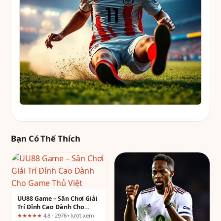
Bạn Có Thể Thích
UU88 Game – Sân Chơi Giải
Trí Đỉnh Cao Dành Cho
Game Thủ Việt
★★★★★
4.8 · 2976+ lượt xem