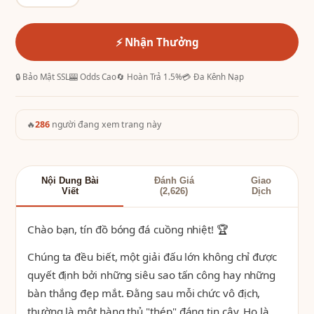
⚡ Nhận Thưởng
🔒 Bảo Mật SSL
🎰 Odds Cao
🔄 Hoàn Trả 1.5%
💳 Đa Kênh Nạp
🔥
286
người đang xem trang này
Nội Dung Bài
Đánh Giá
Giao
Viết
(2,626)
Dịch
Chào bạn, tín đồ bóng đá cuồng nhiệt! 🏆
Chúng ta đều biết, một giải đấu lớn không chỉ được
quyết định bởi những siêu sao tấn công hay những
bàn thắng đẹp mắt. Đằng sau mỗi chức vô địch,
thường là một hàng thủ "thép" đáng tin cậy. Họ là