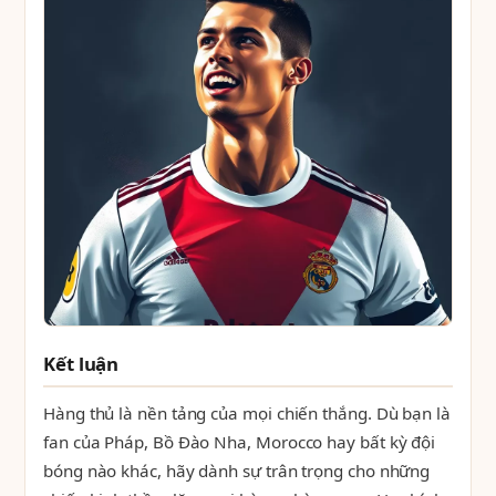
Kết luận
Hàng thủ là nền tảng của mọi chiến thắng. Dù bạn là
fan của Pháp, Bồ Đào Nha, Morocco hay bất kỳ đội
bóng nào khác, hãy dành sự trân trọng cho những