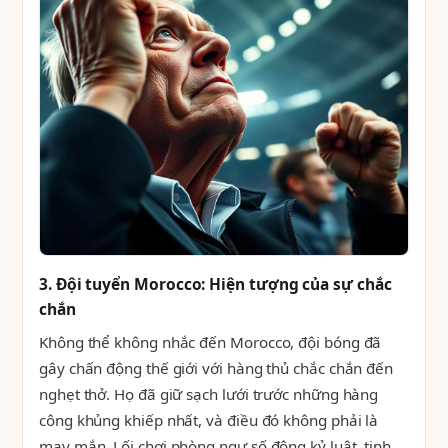
3. Đội tuyển Morocco: Hiện tượng của sự chắc
chắn
Không thể không nhắc đến Morocco, đội bóng đã
gây chấn động thế giới với hàng thủ chắc chắn đến
nghẹt thở. Họ đã giữ sạch lưới trước những hàng
công khủng khiếp nhất, và điều đó không phải là
may mắn. Lối chơi phòng ngự số đông kỷ luật, tinh