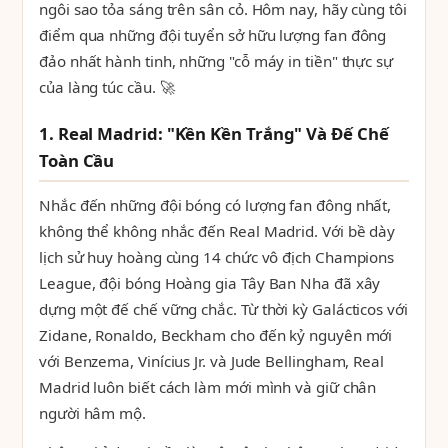
ngôi sao tỏa sáng trên sân cỏ. Hôm nay, hãy cùng tôi
điểm qua những đội tuyển sở hữu lượng fan đông
đảo nhất hành tinh, những "cỗ máy in tiền" thực sự
của làng túc cầu. 🚀
1. Real Madrid: "Kền Kền Trắng" Và Đế Chế
Toàn Cầu
Nhắc đến những đội bóng có lượng fan đông nhất,
không thể không nhắc đến Real Madrid. Với bề dày
lịch sử huy hoàng cùng 14 chức vô địch Champions
League, đội bóng Hoàng gia Tây Ban Nha đã xây
dựng một đế chế vững chắc. Từ thời kỳ Galácticos với
Zidane, Ronaldo, Beckham cho đến kỷ nguyên mới
với Benzema, Vinícius Jr. và Jude Bellingham, Real
Madrid luôn biết cách làm mới mình và giữ chân
người hâm mộ.