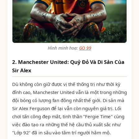
Hình minh hoạ:
GO 99
2. Manchester United: Quỷ Đỏ Và Di Sản Của
Sir Alex
Dù không còn giữ được vị thế thống trị như thời kỳ
đỉnh cao, Manchester United vẫn là một trong những
đội bóng có lượng fan đông nhất thế giới. Di sản mà
Sir Alex Ferguson để lại vẫn còn nguyên giá trị. Lối
chơi tấn công đẹp mắt, tinh thần "Fergie Time" cùng
việc đào tạo ra những thế hệ cầu thủ xuất sắc như
"Lớp 92" đã in sâu vào tâm trí người hâm mộ.