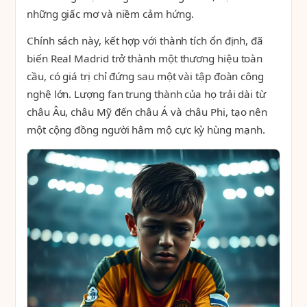
những giấc mơ và niềm cảm hứng.
Chính sách này, kết hợp với thành tích ổn định, đã
biến Real Madrid trở thành một thương hiệu toàn
cầu, có giá trị chỉ đứng sau một vài tập đoàn công
nghệ lớn. Lượng fan trung thành của họ trải dài từ
châu Âu, châu Mỹ đến châu Á và châu Phi, tạo nên
một cộng đồng người hâm mộ cực kỳ hùng mạnh.