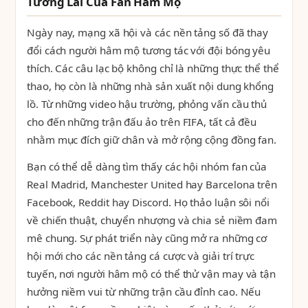
Tương Lai Của Fan Hâm Mộ
Ngày nay, mạng xã hội và các nền tảng số đã thay
đổi cách người hâm mộ tương tác với đội bóng yêu
thích. Các câu lạc bộ không chỉ là những thực thể thể
thao, họ còn là những nhà sản xuất nội dung khổng
lồ. Từ những video hậu trường, phỏng vấn cầu thủ
cho đến những trận đấu ảo trên FIFA, tất cả đều
nhằm mục đích giữ chân và mở rộng cộng đồng fan.
Bạn có thể dễ dàng tìm thấy các hội nhóm fan của
Real Madrid, Manchester United hay Barcelona trên
Facebook, Reddit hay Discord. Họ thảo luận sôi nổi
về chiến thuật, chuyển nhượng và chia sẻ niềm đam
mê chung. Sự phát triển này cũng mở ra những cơ
hội mới cho các nền tảng cá cược và giải trí trực
tuyến, nơi người hâm mộ có thể thử vận may và tận
hưởng niềm vui từ những trận cầu đỉnh cao. Nếu