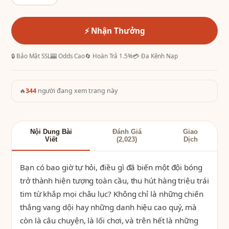
⚡ Nhận Thưởng
🔒 Bảo Mật SSL
🎰 Odds Cao
🔄 Hoàn Trả 1.5%
💳 Đa Kênh Nạp
🔥
344
người đang xem trang này
Nội Dung Bài
Đánh Giá
Giao
Viết
(2,023)
Dịch
Bạn có bao giờ tự hỏi, điều gì đã biến một đội bóng
trở thành hiện tượng toàn cầu, thu hút hàng triệu trái
tim từ khắp mọi châu lục? Không chỉ là những chiến
thắng vang dội hay những danh hiệu cao quý, mà
còn là câu chuyện, là lối chơi, và trên hết là những