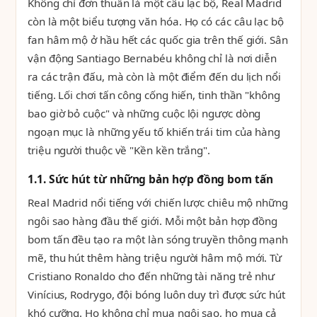
Không chỉ đơn thuần là một câu lạc bộ, Real Madrid
còn là một biểu tượng văn hóa. Họ có các câu lạc bộ
fan hâm mộ ở hầu hết các quốc gia trên thế giới. Sân
vận động Santiago Bernabéu không chỉ là nơi diễn
ra các trận đấu, mà còn là một điểm đến du lịch nổi
tiếng. Lối chơi tấn công cống hiến, tinh thần "không
bao giờ bỏ cuộc" và những cuộc lội ngược dòng
ngoạn mục là những yếu tố khiến trái tim của hàng
triệu người thuộc về "Kền kền trắng".
1.1. Sức hút từ những bản hợp đồng bom tấn
Real Madrid nổi tiếng với chiến lược chiêu mộ những
ngôi sao hàng đầu thế giới. Mỗi một bản hợp đồng
bom tấn đều tạo ra một làn sóng truyền thông mạnh
mẽ, thu hút thêm hàng triệu người hâm mộ mới. Từ
Cristiano Ronaldo cho đến những tài năng trẻ như
Vinícius, Rodrygo, đội bóng luôn duy trì được sức hút
khó cưỡng. Họ không chỉ mua ngôi sao, họ mua cả