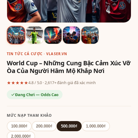
TIN TỨC CÁ CƯỢC · VLASER.VN
World Cup – Những Cung Bậc Cảm Xúc Vỡ
Òa Của Người Hâm Mộ Khắp Nơi
★★★★★
4.8 / 5.0 · 2,617+ đánh giá đã xác minh
Đang Chơi — Odds Cao
MỨC NẠP THAM KHẢO
100.000₫
200.000₫
500.000₫
1.000.000₫
2.000.000₫