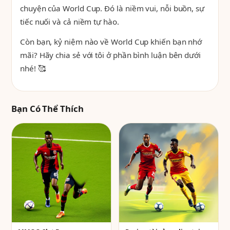
chuyện của World Cup. Đó là niềm vui, nỗi buồn, sự
tiếc nuối và cả niềm tự hào.
Còn bạn, kỷ niệm nào về World Cup khiến bạn nhớ
mãi? Hãy chia sẻ với tôi ở phần bình luận bên dưới
nhé! 🥰
Bạn Có Thể Thích