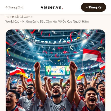
vlaser.vn
.
Trang Chủ
Đăng Ký
Home
›
Tất Cả Game
›
World Cup – Những Cung Bậc Cảm Xúc Vỡ Òa Của Người Hâm