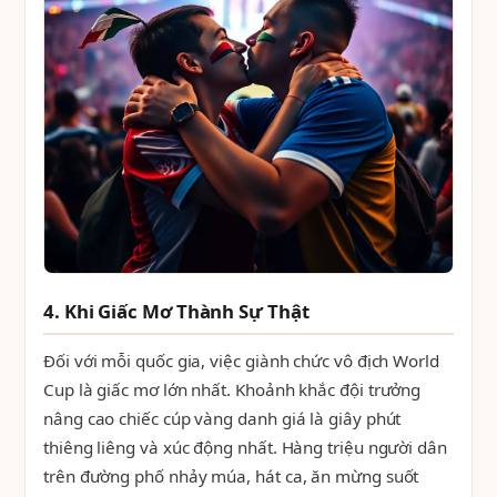
4. Khi Giấc Mơ Thành Sự Thật
Đối với mỗi quốc gia, việc giành chức vô địch World
Cup là giấc mơ lớn nhất. Khoảnh khắc đội trưởng
nâng cao chiếc cúp vàng danh giá là giây phút
thiêng liêng và xúc động nhất. Hàng triệu người dân
trên đường phố nhảy múa, hát ca, ăn mừng suốt