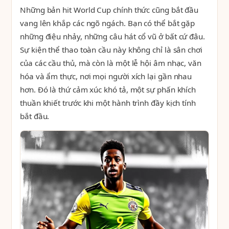
Những bản hit World Cup chính thức cũng bắt đầu
vang lên khắp các ngõ ngách. Bạn có thể bắt gặp
những điệu nhảy, những câu hát cổ vũ ở bất cứ đâu.
Sự kiện thể thao toàn cầu này không chỉ là sân chơi
của các cầu thủ, mà còn là một lễ hội âm nhạc, văn
hóa và ẩm thực, nơi mọi người xích lại gần nhau
hơn. Đó là thứ cảm xúc khó tả, một sự phấn khích
thuần khiết trước khi một hành trình đầy kịch tính
bắt đầu.