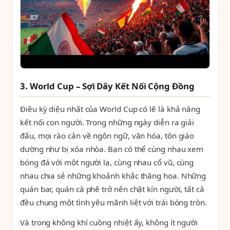
3. World Cup – Sợi Dây Kết Nối Cộng Đồng
Điều kỳ diệu nhất của World Cup có lẽ là khả năng
kết nối con người. Trong những ngày diễn ra giải
đấu, mọi rào cản về ngôn ngữ, văn hóa, tôn giáo
dường như bị xóa nhòa. Bạn có thể cùng nhau xem
bóng đá với một người lạ, cùng nhau cổ vũ, cùng
nhau chia sẻ những khoảnh khắc thăng hoa. Những
quán bar, quán cà phê trở nên chật kín người, tất cả
đều chung một tình yêu mãnh liệt với trái bóng tròn.
Và trong không khí cuồng nhiệt ấy, không ít người