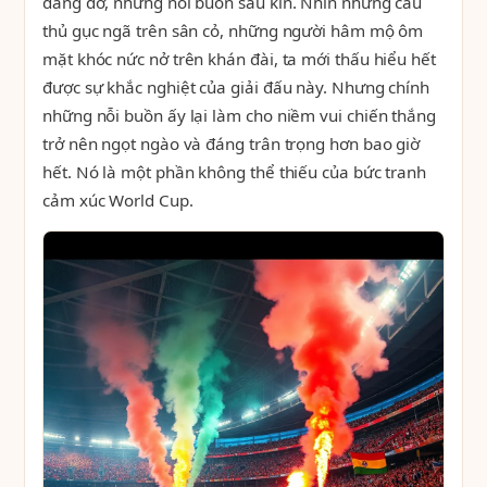
dang dở, những nỗi buồn sâu kín. Nhìn những cầu
thủ gục ngã trên sân cỏ, những người hâm mộ ôm
mặt khóc nức nở trên khán đài, ta mới thấu hiểu hết
được sự khắc nghiệt của giải đấu này. Nhưng chính
những nỗi buồn ấy lại làm cho niềm vui chiến thắng
trở nên ngọt ngào và đáng trân trọng hơn bao giờ
hết. Nó là một phần không thể thiếu của bức tranh
cảm xúc World Cup.