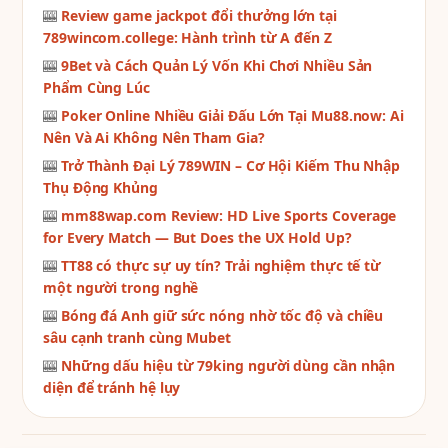
🎰
Review game jackpot đổi thưởng lớn tại
789wincom.college: Hành trình từ A đến Z
🎰
9Bet và Cách Quản Lý Vốn Khi Chơi Nhiều Sản
Phẩm Cùng Lúc
🎰
Poker Online Nhiều Giải Đấu Lớn Tại Mu88.now: Ai
Nên Và Ai Không Nên Tham Gia?
🎰
Trở Thành Đại Lý 789WIN – Cơ Hội Kiếm Thu Nhập
Thụ Động Khủng
🎰
mm88wap.com Review: HD Live Sports Coverage
for Every Match — But Does the UX Hold Up?
🎰
TT88 có thực sự uy tín? Trải nghiệm thực tế từ
một người trong nghề
🎰
Bóng đá Anh giữ sức nóng nhờ tốc độ và chiều
sâu cạnh tranh cùng Mubet
🎰
Những dấu hiệu từ 79king người dùng cần nhận
diện để tránh hệ lụy