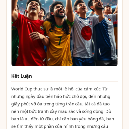
Kết Luận
World Cup thực sự là một lễ hội của cảm xúc. Từ
những ngày đầu tiên háo hức chờ đợi, đến những
giây phút vỡ òa trong từng trận cầu, tất cả đã tạo
nên một bức tranh đầy màu sắc và sống động. Dù
bạn là ai, đến từ đâu, chỉ cần bạn yêu bóng đá, bạn
sẽ tìm thấy một phần của mình trong những câu