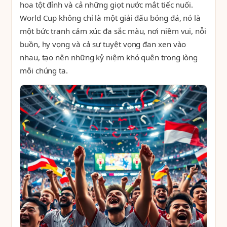
hoa tột đỉnh và cả những giọt nước mắt tiếc nuối.
World Cup không chỉ là một giải đấu bóng đá, nó là
một bức tranh cảm xúc đa sắc màu, nơi niềm vui, nỗi
buồn, hy vọng và cả sự tuyệt vọng đan xen vào
nhau, tạo nên những kỷ niệm khó quên trong lòng
mỗi chúng ta.