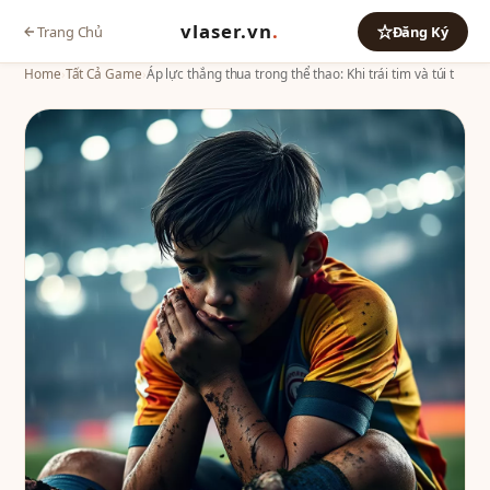
vlaser.vn
.
Trang Chủ
Đăng Ký
Home
›
Tất Cả Game
›
Áp lực thắng thua trong thể thao: Khi trái tim và túi t