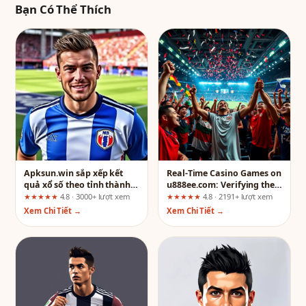
Bạn Có Thể Thích
Apksun.win sắp xếp kết
Real-Time Casino Games on
quả xổ số theo tỉnh thành:
u888ee.com: Verifying the
Có thực sự dễ tra cứu?
Platform’s Core Claims
★★★★★
4.8 · 3000+ lượt xem
★★★★★
4.8 · 2191+ lượt xem
Xem Chi Tiết →
Xem Chi Tiết →