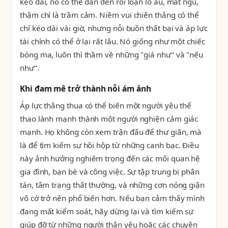
kéo dài, nó có thể dẫn đến rối loạn lo âu, mất ngủ,
thậm chí là trầm cảm. Niềm vui chiến thắng có thể
chỉ kéo dài vài giờ, nhưng nỗi buồn thất bại và áp lực
tài chính có thể ở lại rất lâu. Nó giống như một chiếc
bóng ma, luôn thì thầm về những "giá như" và "nếu
như".
Khi đam mê trở thành nỗi ám ảnh
Áp lực thắng thua có thể biến một người yêu thể
thao lành mạnh thành một người nghiện cảm giác
mạnh. Họ không còn xem trận đấu để thư giãn, mà
là để tìm kiếm sự hồi hộp từ những canh bạc. Điều
này ảnh hưởng nghiêm trọng đến các mối quan hệ
gia đình, bạn bè và công việc. Sự tập trung bị phân
tán, tâm trạng thất thường, và những cơn nóng giận
vô cớ trở nên phổ biến hơn. Nếu bạn cảm thấy mình
đang mất kiểm soát, hãy dừng lại và tìm kiếm sự
giúp đỡ từ những người thân yêu hoặc các chuyên