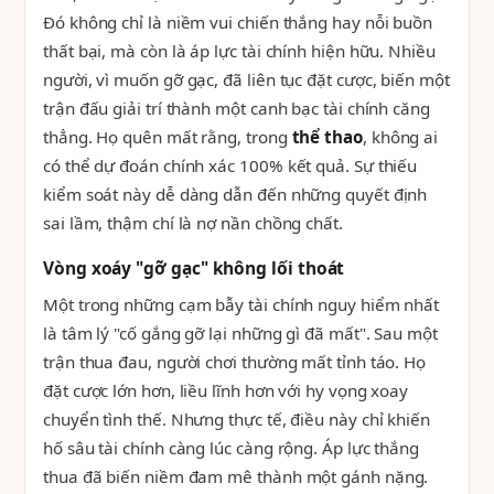
Đó không chỉ là niềm vui chiến thắng hay nỗi buồn
thất bại, mà còn là áp lực tài chính hiện hữu. Nhiều
người, vì muốn gỡ gạc, đã liên tục đặt cược, biến một
trận đấu giải trí thành một canh bạc tài chính căng
thẳng. Họ quên mất rằng, trong
thể thao
, không ai
có thể dự đoán chính xác 100% kết quả. Sự thiếu
kiểm soát này dễ dàng dẫn đến những quyết định
sai lầm, thậm chí là nợ nần chồng chất.
Vòng xoáy "gỡ gạc" không lối thoát
Một trong những cạm bẫy tài chính nguy hiểm nhất
là tâm lý "cố gắng gỡ lại những gì đã mất". Sau một
trận thua đau, người chơi thường mất tỉnh táo. Họ
đặt cược lớn hơn, liều lĩnh hơn với hy vọng xoay
chuyển tình thế. Nhưng thực tế, điều này chỉ khiến
hố sâu tài chính càng lúc càng rộng. Áp lực thắng
thua đã biến niềm đam mê thành một gánh nặng.