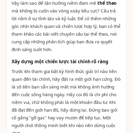
Vậy làm sao để tận hưởng niềm đam mê
thể thao
mà không bị cuốn vào vòng xoáy tiêu cực? Câu trả
lời nằm ở sự tỉnh táo và kỷ luật. Để có thêm những
góc nhìn khách quan và chiến lược hợp lý, bạn có thể
tham khảo các bài viết chuyên sâu tại thể thao, nơi
cung cấp những phân tích giúp bạn đưa ra quyết
định sáng suốt hơn.
Xây dựng một chiến lược tài chính rõ ràng
Trước khi tham gia bất kỳ hình thức giải trí nào liên
quan đến tài chính, hãy đặt ra một giới hạn cứng. Đó
là số tiền bạn sẵn sàng mất mà không ảnh hưởng
đến cuộc sống hàng ngày. Hãy coi đó là chi phí cho
niềm vui, chứ không phải là một khoản đầu tư. Khi
đã đạt đến giới hạn đó, hãy dừng lại. Đừng bao giờ
cố gắng "gỡ gạc" hay vay mượn để tiếp tục. Một
người chơi thông minh biết khi nào nên dừng cuộc