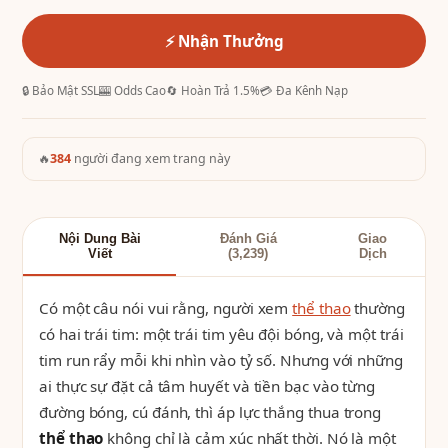
⚡ Nhận Thưởng
🔒 Bảo Mật SSL
🎰 Odds Cao
🔄 Hoàn Trả 1.5%
💳 Đa Kênh Nạp
🔥
384
người đang xem trang này
Nội Dung Bài
Đánh Giá
Giao
Viết
(3,239)
Dịch
Có một câu nói vui rằng, người xem
thể thao
thường
có hai trái tim: một trái tim yêu đội bóng, và một trái
tim run rẩy mỗi khi nhìn vào tỷ số. Nhưng với những
ai thực sự đặt cả tâm huyết và tiền bạc vào từng
đường bóng, cú đánh, thì áp lực thắng thua trong
thể thao
không chỉ là cảm xúc nhất thời. Nó là một