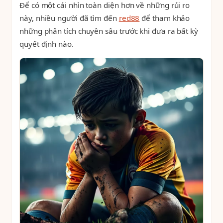
Để có một cái nhìn toàn diện hơn về những rủi ro
này, nhiều người đã tìm đến
red88
để tham khảo
những phân tích chuyên sâu trước khi đưa ra bất kỳ
quyết định nào.