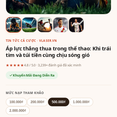
TIN TỨC CÁ CƯỢC · VLASER.VN
Áp lực thắng thua trong thể thao: Khi trái
tim và túi tiền cùng chịu sóng gió
★★★★★
4.8 / 5.0 · 3,239+ đánh giá đã xác minh
Khuyến Mãi Đang Diễn Ra
MỨC NẠP THAM KHẢO
100.000₫
200.000₫
500.000₫
1.000.000₫
2.000.000₫