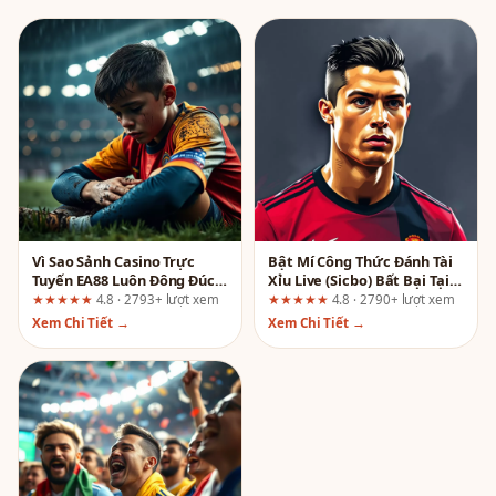
Vì Sao Sảnh Casino Trực
Bật Mí Công Thức Đánh Tài
Tuyến EA88 Luôn Đông Đúc
Xỉu Live (Sicbo) Bất Bại Tại
Người Chơi? Giải Đáp Trực
TG88
★★★★★
4.8 · 2793+ lượt xem
★★★★★
4.8 · 2790+ lượt xem
Diện Theo Ba Giai Đoạn
Xem Chi Tiết →
Xem Chi Tiết →