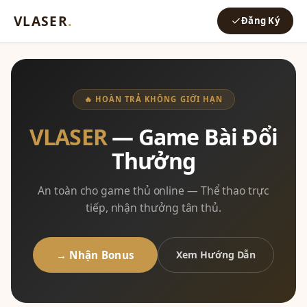
VLASER
.
Đăng Ký
🔥 HOÀN TRẢ KHÔNG GIỚI HẠN
VLASER
— Game Bài Đổi
Thưởng
An toàn cho game thủ online — Thể thao trực
tiếp, nhận thưởng tân thủ.
→ Nhận Bonus
Xem Hướng Dẫn