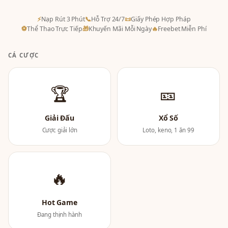
⚡
Nạp Rút 3 Phút
📞
Hỗ Trợ 24/7
📜
Giấy Phép Hợp Pháp
⚽
Thể Thao Trực Tiếp
🎁
Khuyến Mãi Mỗi Ngày
🔥
Freebet Miễn Phí
CÁ CƯỢC
🏆
🎫
Giải Đấu
Xổ Số
Cược giải lớn
Loto, keno, 1 ăn 99
🔥
Hot Game
Đang thịnh hành