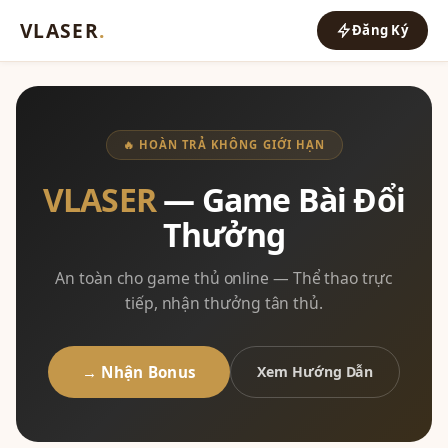
VLASER
.
Đăng Ký
🔥 HOÀN TRẢ KHÔNG GIỚI HẠN
VLASER
— Game Bài Đổi
Thưởng
An toàn cho game thủ online — Thể thao trực
tiếp, nhận thưởng tân thủ.
→ Nhận Bonus
Xem Hướng Dẫn