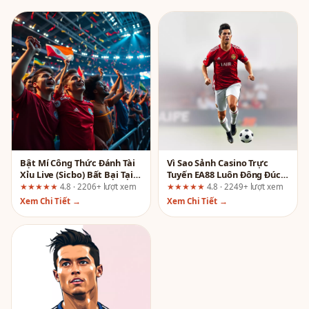
Bật Mí Công Thức Đánh Tài
Vì Sao Sảnh Casino Trực
Xỉu Live (Sicbo) Bất Bại Tại
Tuyến EA88 Luôn Đông Đúc
TG88: Ai Nên Dùng, Ai Nên
Người Chơi?
★★★★★
4.8 · 2206+ lượt xem
★★★★★
4.8 · 2249+ lượt xem
Tránh?
Xem Chi Tiết →
Xem Chi Tiết →