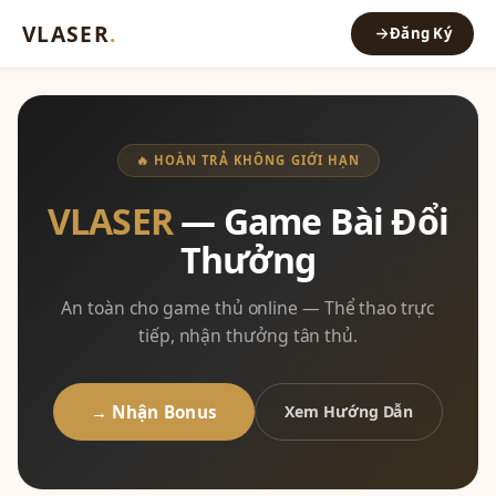
VLASER
.
Đăng Ký
🔥 HOÀN TRẢ KHÔNG GIỚI HẠN
VLASER
— Game Bài Đổi
Thưởng
An toàn cho game thủ online — Thể thao trực
tiếp, nhận thưởng tân thủ.
→ Nhận Bonus
Xem Hướng Dẫn