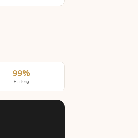
99%
Hài Lòng