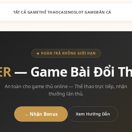
TẤT CẢ GAME
THỂ THAO
CASINO
SLOT GAME
BẮN CÁ
🔥 HOÀN TRẢ KHÔNG GIỚI HẠN
ER
— Game Bài Đổi T
An toàn cho game thủ online — Thể thao trực tiếp, nhận
thưởng tân thủ.
→ Nhận Bonus
Xem Hướng Dẫn