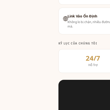
Link Vào Ổn Định
🌐
Không lo bị chặn, nhiều đườn
mà.
KỶ LỤC CỦA CHÚNG TÔI
24/7
Hỗ Trợ