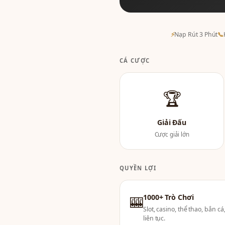
⚡
Nạp Rút 3 Phút
📞
CÁ CƯỢC
🏆
Giải Đấu
Cược giải lớn
QUYỀN LỢI
1000+ Trò Chơi
🎰
Slot, casino, thể thao, bắn 
liên tục.