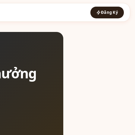
Đăng Ký
hưởng