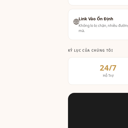
Link Vào Ổn Định
🌐
Không lo bị chặn, nhiều đườn
mà.
KỶ LỤC CỦA CHÚNG TÔI
24/7
Hỗ Trợ