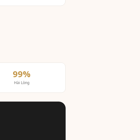
99%
Hài Lòng