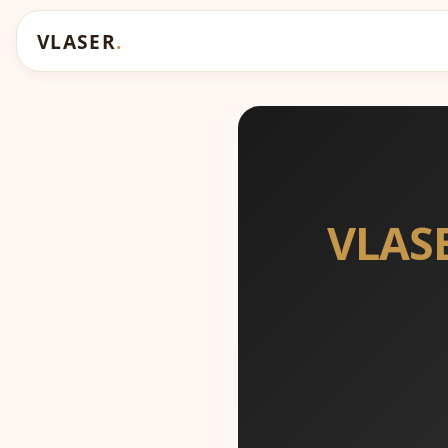
VLASER
.
VLAS