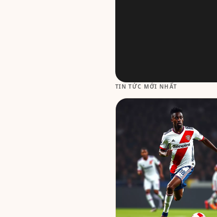
TIN TỨC MỚI NHẤT