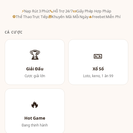
⚡
Nạp Rút 3 Phút
📞
Hỗ Trợ 24/7
📜
Giấy Phép Hợp Pháp
⚽
Thể Thao Trực Tiếp
🎁
Khuyến Mãi Mỗi Ngày
🔥
Freebet Miễn Phí
CÁ CƯỢC
🏆
🎫
Giải Đấu
Xổ Số
Cược giải lớn
Loto, keno, 1 ăn 99
🔥
Hot Game
Đang thịnh hành