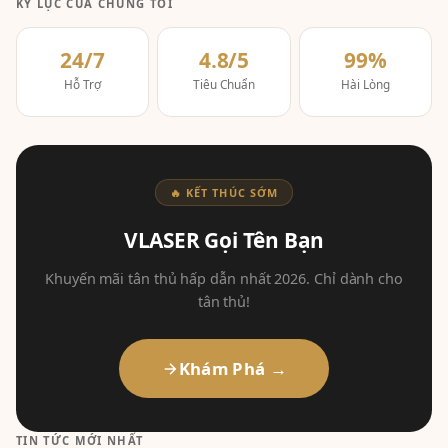
KỶ LỤC CỦA CHÚNG TÔI
24/7
4.8/5
99%
Hỗ Trợ
Tiêu Chuẩn
Hài Lòng
🔥 KẾT THÚC SỚM
VLASER Gọi Tên Bạn
Khuyến mãi tân thủ hấp dẫn nhất 2026. Chỉ dành cho
tân thủ!
Khám Phá →
TIN TỨC MỚI NHẤT