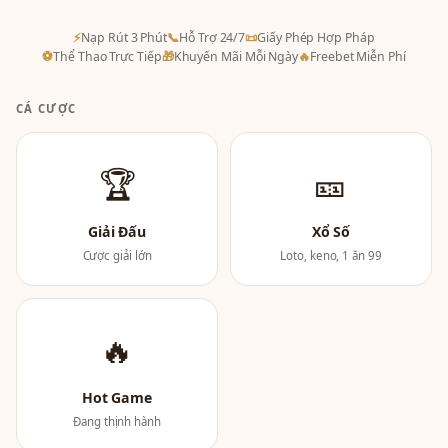
⚡
Nạp Rút 3 Phút
📞
Hỗ Trợ 24/7
📜
Giấy Phép Hợp Pháp
⚽
Thể Thao Trực Tiếp
🎁
Khuyến Mãi Mỗi Ngày
🔥
Freebet Miễn Phí
CÁ CƯỢC
🏆
🎫
Giải Đấu
Xổ Số
Cược giải lớn
Loto, keno, 1 ăn 99
🔥
Hot Game
Đang thịnh hành