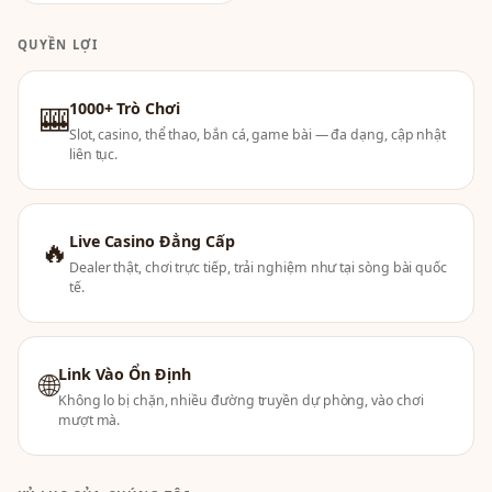
QUYỀN LỢI
1000+ Trò Chơi
🎰
Slot, casino, thể thao, bắn cá, game bài — đa dạng, cập nhật
liên tục.
Live Casino Đẳng Cấp
🔥
Dealer thật, chơi trực tiếp, trải nghiệm như tại sòng bài quốc
tế.
Link Vào Ổn Định
🌐
Không lo bị chặn, nhiều đường truyền dự phòng, vào chơi
mượt mà.