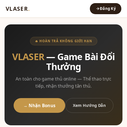
VLASER
.
Đăng Ký
🔥 HOÀN TRẢ KHÔNG GIỚI HẠN
VLASER
— Game Bài Đổi
Thưởng
An toàn cho game thủ online — Thể thao trực
tiếp, nhận thưởng tân thủ.
→ Nhận Bonus
Xem Hướng Dẫn