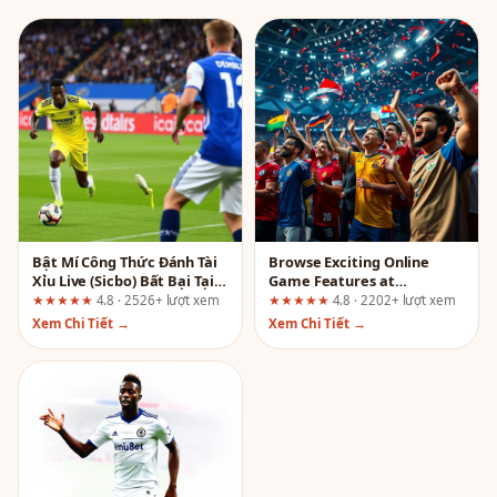
Bật Mí Công Thức Đánh Tài
Browse Exciting Online
Xỉu Live (Sicbo) Bất Bại Tại
Game Features at
TG88: Ba Khía Cạnh Cần Mổ
uu88pai.com: A
★★★★★
4.8 · 2526+ lượt xem
★★★★★
4.8 · 2202+ lượt xem
Xẻ Trước Khi Đặt Cược
Verification-First Review
Xem Chi Tiết →
Xem Chi Tiết →
for Risk-Aware Players