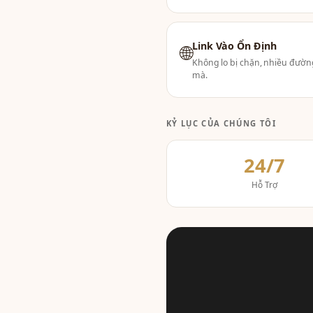
Link Vào Ổn Định
🌐
Không lo bị chặn, nhiều đườn
mà.
KỶ LỤC CỦA CHÚNG TÔI
24/7
Hỗ Trợ