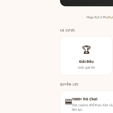
⚡
Nạp Rút 3 Phút
📞
CÁ CƯỢC
🏆
Giải Đấu
Cược giải lớn
QUYỀN LỢI
1000+ Trò Chơi
🎰
Slot, casino, thể thao, bắn 
liên tục.