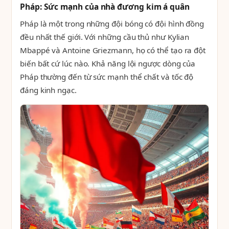
Pháp: Sức mạnh của nhà đương kim á quân
Pháp là một trong những đội bóng có đội hình đồng
đều nhất thế giới. Với những cầu thủ như Kylian
Mbappé và Antoine Griezmann, họ có thể tạo ra đột
biến bất cứ lúc nào. Khả năng lội ngược dòng của
Pháp thường đến từ sức mạnh thể chất và tốc độ
đáng kinh ngạc.