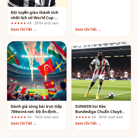
Đội tuyển giàu thành tích
nhất lịch sử World Cup:
Hành trình vĩ đại của
★★★★★
4.8 · 2979+ lượt xem
những huyền thoại
Xem Chi Tiết →
Xem Chi Tiết →
Đánh giá sòng bài trực tiếp
SUNWIN Soi Kèo
789win4.net: Độ ổn định
Bundesliga Chuẩn Chuyên
hình ảnh và sự tương tác
Gia: Bí Quyết Thắng Lớn
★★★★★
4.8 · 1923+ lượt xem
★★★★★
4.8 · 3018+ lượt xem
thực tế tại bàn chơi
Mỗi Mùa Giải
Xem Chi Tiết →
Xem Chi Tiết →