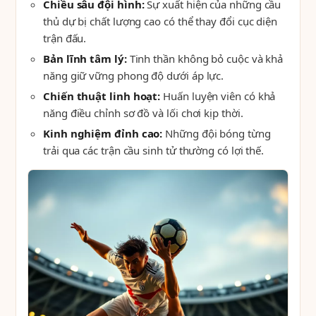
Chiều sâu đội hình:
Sự xuất hiện của những cầu
thủ dự bị chất lượng cao có thể thay đổi cục diện
trận đấu.
Bản lĩnh tâm lý:
Tinh thần không bỏ cuộc và khả
năng giữ vững phong độ dưới áp lực.
Chiến thuật linh hoạt:
Huấn luyện viên có khả
năng điều chỉnh sơ đồ và lối chơi kịp thời.
Kinh nghiệm đỉnh cao:
Những đội bóng từng
trải qua các trận cầu sinh tử thường có lợi thế.