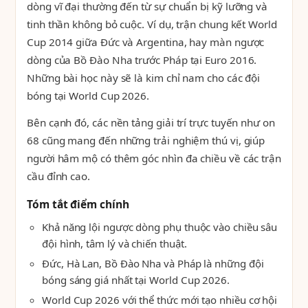
dòng vĩ đại thường đến từ sự chuẩn bị kỹ lưỡng và
tinh thần không bỏ cuộc. Ví dụ, trận chung kết World
Cup 2014 giữa Đức và Argentina, hay màn ngược
dòng của Bồ Đào Nha trước Pháp tại Euro 2016.
Những bài học này sẽ là kim chỉ nam cho các đội
bóng tại World Cup 2026.
Bên cạnh đó, các nền tảng giải trí trực tuyến như on
68 cũng mang đến những trải nghiệm thú vị, giúp
người hâm mộ có thêm góc nhìn đa chiều về các trận
cầu đỉnh cao.
Tóm tắt điểm chính
Khả năng lội ngược dòng phụ thuộc vào chiều sâu
đội hình, tâm lý và chiến thuật.
Đức, Hà Lan, Bồ Đào Nha và Pháp là những đội
bóng sáng giá nhất tại World Cup 2026.
World Cup 2026 với thể thức mới tạo nhiều cơ hội