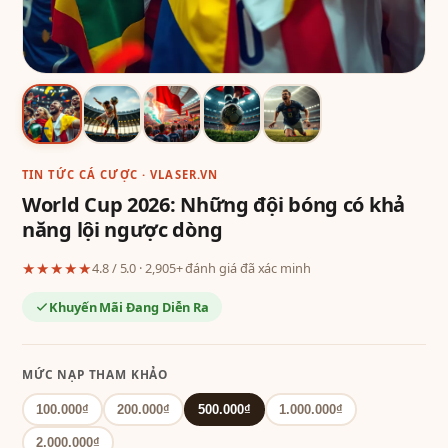
TIN TỨC CÁ CƯỢC · VLASER.VN
World Cup 2026: Những đội bóng có khả
năng lội ngược dòng
★★★★★
4.8 / 5.0 · 2,905+ đánh giá đã xác minh
Khuyến Mãi Đang Diễn Ra
MỨC NẠP THAM KHẢO
100.000₫
200.000₫
500.000₫
1.000.000₫
2.000.000₫