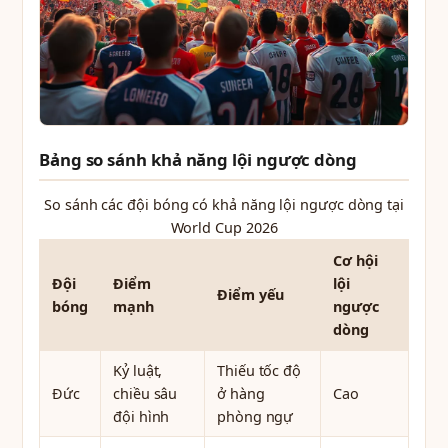
Bảng so sánh khả năng lội ngược dòng
So sánh các đội bóng có khả năng lội ngược dòng tại
World Cup 2026
Cơ hội
Đội
Điểm
lội
Điểm yếu
bóng
mạnh
ngược
dòng
Kỷ luật,
Thiếu tốc độ
Đức
chiều sâu
ở hàng
Cao
đội hình
phòng ngự