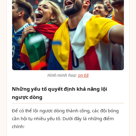
Hình minh hoạ:
on 68
Những yếu tố quyết định khả năng lội
ngược dòng
Để có thể lội ngược dòng thành công, các đội bóng
cần hội tụ nhiều yếu tố. Dưới đây là những điểm
chính: