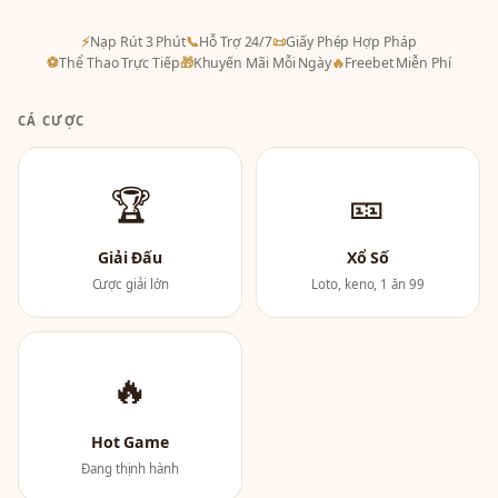
⚡
Nạp Rút 3 Phút
📞
Hỗ Trợ 24/7
📜
Giấy Phép Hợp Pháp
⚽
Thể Thao Trực Tiếp
🎁
Khuyến Mãi Mỗi Ngày
🔥
Freebet Miễn Phí
CÁ CƯỢC
🏆
🎫
Giải Đấu
Xổ Số
Cược giải lớn
Loto, keno, 1 ăn 99
🔥
Hot Game
Đang thịnh hành