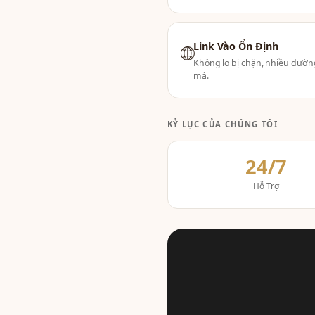
Link Vào Ổn Định
🌐
Không lo bị chặn, nhiều đườn
mà.
KỶ LỤC CỦA CHÚNG TÔI
24/7
Hỗ Trợ