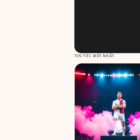
TIN TỨC MỚI NHẤT