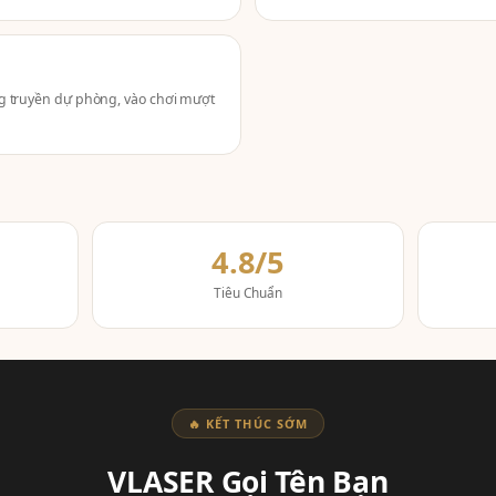
g truyền dự phòng, vào chơi mượt
4.8/5
Tiêu Chuẩn
🔥 KẾT THÚC SỚM
VLASER Gọi Tên Bạn