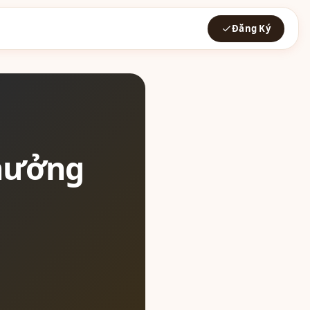
Đăng Ký
hưởng