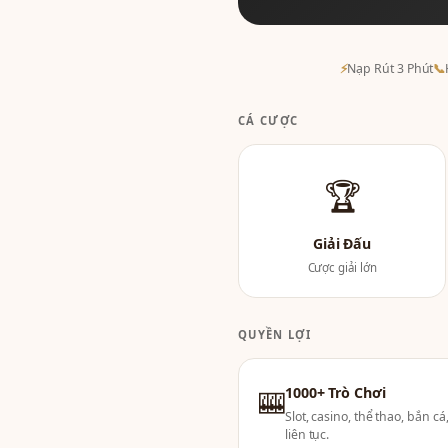
⚡
Nạp Rút 3 Phút
📞
CÁ CƯỢC
🏆
Giải Đấu
Cược giải lớn
QUYỀN LỢI
1000+ Trò Chơi
🎰
Slot, casino, thể thao, bắn 
liên tục.