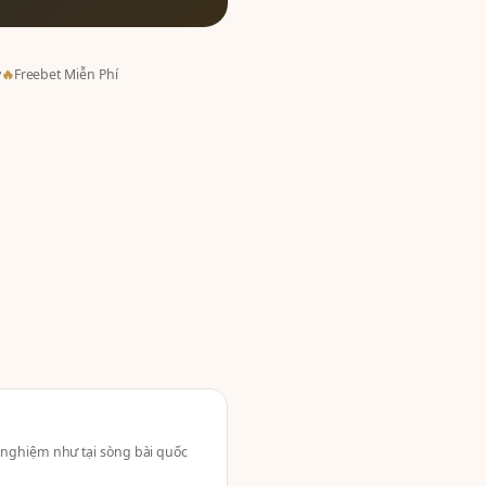
y
🔥
Freebet Miễn Phí
rải nghiệm như tại sòng bài quốc