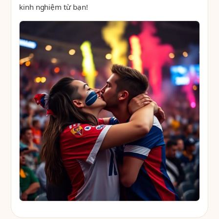
kinh nghiệm từ bạn!