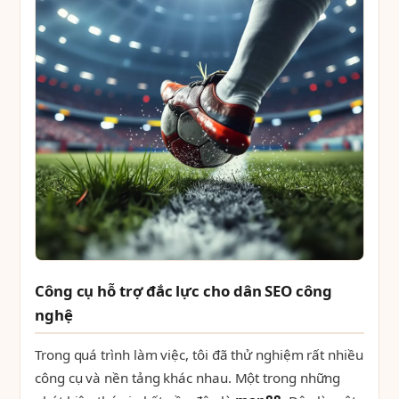
Công cụ hỗ trợ đắc lực cho dân SEO công
nghệ
Trong quá trình làm việc, tôi đã thử nghiệm rất nhiều
công cụ và nền tảng khác nhau. Một trong những