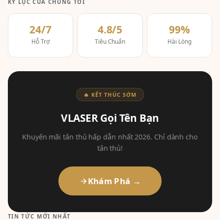
KỶ LỤC CỦA CHÚNG TÔI
24/7
4.8/5
99%
Hỗ Trợ
Tiêu Chuẩn
Hài Lòng
🔥 KẾT THÚC SỚM
VLASER Gọi Tên Bạn
Khuyến mãi tân thủ hấp dẫn nhất 2026. Chỉ dành cho
tân thủ!
Khám Phá →
TIN TỨC MỚI NHẤT