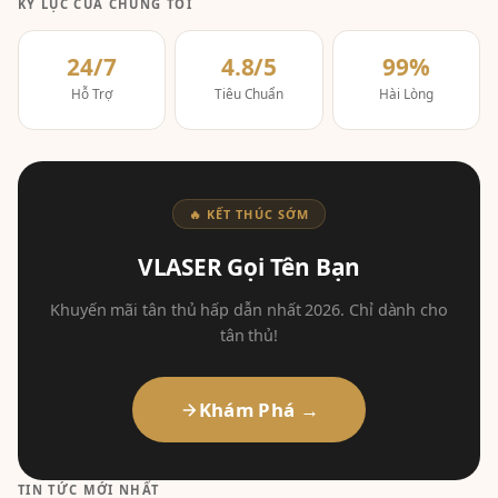
KỶ LỤC CỦA CHÚNG TÔI
24/7
4.8/5
99%
Hỗ Trợ
Tiêu Chuẩn
Hài Lòng
🔥 KẾT THÚC SỚM
VLASER Gọi Tên Bạn
Khuyến mãi tân thủ hấp dẫn nhất 2026. Chỉ dành cho
tân thủ!
Khám Phá →
TIN TỨC MỚI NHẤT