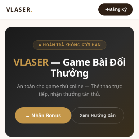
VLASER
.
Đăng Ký
🔥 HOÀN TRẢ KHÔNG GIỚI HẠN
VLASER
— Game Bài Đổi
Thưởng
An toàn cho game thủ online — Thể thao trực
tiếp, nhận thưởng tân thủ.
→ Nhận Bonus
Xem Hướng Dẫn