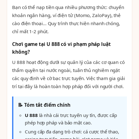
Bạn có thể nạp tiền qua nhiều phương thức: chuyển
khoản ngân hàng, ví điện tử (Momo, ZaloPay), thẻ
cào điện thoại... Quy trình thực hiện nhanh chóng,
chỉ mất 1-2 phút.
Chơi game tại U 888 có vi phạm pháp luật
không?
U 888 hoạt động dưới sự quản lý của các cơ quan có
thẩm quyền tại nước ngoài, tuân thủ nghiêm ngặt
các quy định về cờ bạc trực tuyến. Việc tham gia giải
trí tại đây là hoàn toàn hợp pháp đối với người chơi.
📝 Tóm tắt điểm chính
U 888
là nhà cái trực tuyến uy tín, được cấp
phép hợp pháp và bảo mật cao.
Cung cấp đa dạng trò chơi: cá cược thể thao,