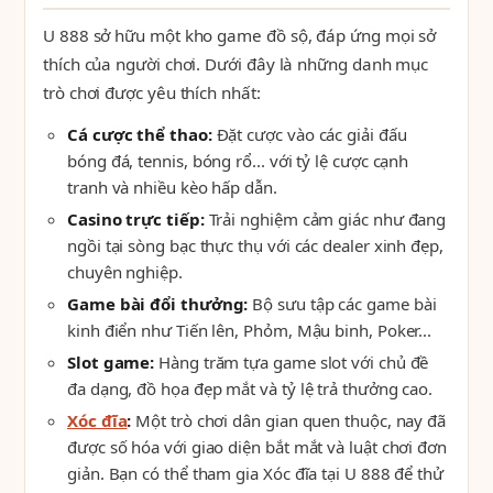
U 888 sở hữu một kho game đồ sộ, đáp ứng mọi sở
thích của người chơi. Dưới đây là những danh mục
trò chơi được yêu thích nhất:
Cá cược thể thao:
Đặt cược vào các giải đấu
bóng đá, tennis, bóng rổ... với tỷ lệ cược cạnh
tranh và nhiều kèo hấp dẫn.
Casino trực tiếp:
Trải nghiệm cảm giác như đang
ngồi tại sòng bạc thực thụ với các dealer xinh đẹp,
chuyên nghiệp.
Game bài đổi thưởng:
Bộ sưu tập các game bài
kinh điển như Tiến lên, Phỏm, Mậu binh, Poker...
Slot game:
Hàng trăm tựa game slot với chủ đề
đa dạng, đồ họa đẹp mắt và tỷ lệ trả thưởng cao.
Xóc đĩa
:
Một trò chơi dân gian quen thuộc, nay đã
được số hóa với giao diện bắt mắt và luật chơi đơn
giản. Bạn có thể tham gia Xóc đĩa tại U 888 để thử