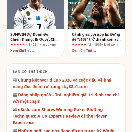
SUNWIN Dự Đoán Đội
Cảnh giác với app lạ: Đừng
Chiến Thắng: Bí Quyết Chọn
để "c168" trở thành cơn ác
Kèo Thông Minh
mộng của bạn
★★★★★
4.8 · 2911+ lượt xem
★★★★★
4.8 · 1961+ lượt xem
Xem Chi Tiết →
Xem Chi Tiết →
BẠN CÓ THỂ THÍCH
🎰
Chung kết World Cup 2026 và cuộc đấu về khả
năng đọc điểm rơi cùng sky88a1.com
🎰
Đăng nhập go88 – Trải nghiệm giải trí đỉnh cao chỉ
với một chạm
🎰
o8edu.com Shares Winning Poker Bluffing
Techniques: A UX Expert’s Review of the Player
Experience
🎰
Những ngôi sao nào đang đứng trước kỳ World