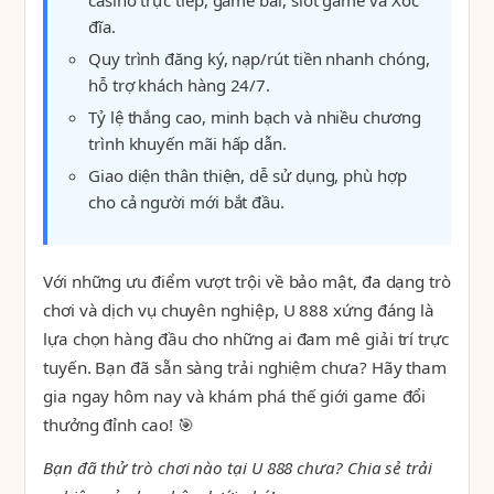
casino trực tiếp, game bài, slot game và Xóc
đĩa.
Quy trình đăng ký, nạp/rút tiền nhanh chóng,
hỗ trợ khách hàng 24/7.
Tỷ lệ thắng cao, minh bạch và nhiều chương
trình khuyến mãi hấp dẫn.
Giao diện thân thiện, dễ sử dụng, phù hợp
cho cả người mới bắt đầu.
Với những ưu điểm vượt trội về bảo mật, đa dạng trò
chơi và dịch vụ chuyên nghiệp, U 888 xứng đáng là
lựa chọn hàng đầu cho những ai đam mê giải trí trực
tuyến. Bạn đã sẵn sàng trải nghiệm chưa? Hãy tham
gia ngay hôm nay và khám phá thế giới game đổi
thưởng đỉnh cao! 🎯
Bạn đã thử trò chơi nào tại U 888 chưa? Chia sẻ trải