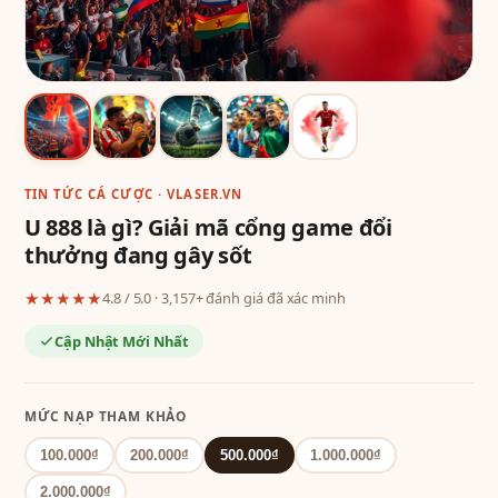
TIN TỨC CÁ CƯỢC · VLASER.VN
U 888 là gì? Giải mã cổng game đổi
thưởng đang gây sốt
★★★★★
4.8 / 5.0 · 3,157+ đánh giá đã xác minh
Cập Nhật Mới Nhất
MỨC NẠP THAM KHẢO
100.000₫
200.000₫
500.000₫
1.000.000₫
2.000.000₫