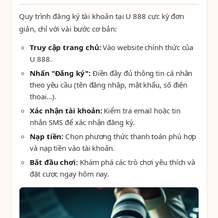
Quy trình đăng ký tài khoản tại U 888 cực kỳ đơn
giản, chỉ với vài bước cơ bản:
Truy cập trang chủ:
Vào website chính thức của
U 888.
Nhấn "Đăng ký":
Điền đầy đủ thông tin cá nhân
theo yêu cầu (tên đăng nhập, mật khẩu, số điện
thoại...).
Xác nhận tài khoản:
Kiểm tra email hoặc tin
nhắn SMS để xác nhận đăng ký.
Nạp tiền:
Chọn phương thức thanh toán phù hợp
và nạp tiền vào tài khoản.
Bắt đầu chơi:
Khám phá các trò chơi yêu thích và
đặt cược ngay hôm nay.