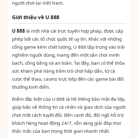
người chơi tại Việt Nam.
Giới thiệu về U 888
U 888
là một nhà cái trực tuyến hợp pháp, được cấp
phép bởi các tổ chức quốc tế uy tín. Khác với những
cổng game kém chất lượng, U 888 tập trung vào trải
nghiệm người dùng, mang đến một sân chơi minh
bạch, công bằng và an toàn. Tại đây, bạn có thể thỏa
sức khám phá hàng trăm trò chơi hấp dẫn, từ cá
cược thể thao, casino trực tiếp đến các game bài đổi
thưởng kinh điển.
Điểm đặc biệt của U 888 là hệ thống bảo mật đa lớp,
giúp bảo vệ thông tin cá nhân và giao dịch của người
chơi một cách tuyệt đối. Bên cạnh đó, đội ngũ hỗ trợ
khách hàng hoạt động 24/7, sẵn sàng giải đáp mọi
thắc mắc của bạn trong thời gian nhanh nhất.