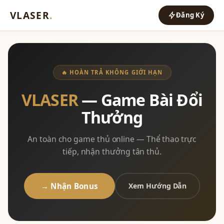
VLASER
.
Đăng Ký
🔥 HOÀN TRẢ KHÔNG GIỚI HẠN
VLASER
— Game Bài Đổi
Thưởng
An toàn cho game thủ online — Thể thao trực
tiếp, nhận thưởng tân thủ.
→ Nhận Bonus
Xem Hướng Dẫn