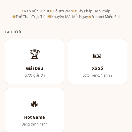
⚡
Nạp Rút 3 Phút
📞
Hỗ Trợ 24/7
📜
Giấy Phép Hợp Pháp
⚽
Thể Thao Trực Tiếp
🎁
Khuyến Mãi Mỗi Ngày
🔥
Freebet Miễn Phí
CÁ CƯỢC
🏆
🎫
Giải Đấu
Xổ Số
Cược giải lớn
Loto, keno, 1 ăn 99
🔥
Hot Game
Đang thịnh hành