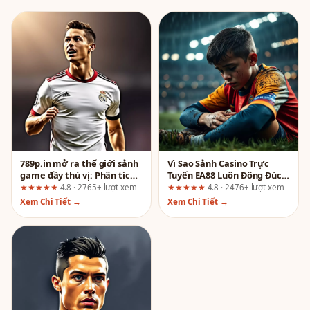
789p.in mở ra thế giới sảnh
Vì Sao Sảnh Casino Trực
game đầy thú vị: Phân tích
Tuyến EA88 Luôn Đông Đúc
luật chơi, xác suất và mức
Người Chơi? Giải Đáp Trực
★★★★★
4.8 · 2765+ lượt xem
★★★★★
4.8 · 2476+ lượt xem
biến động trước khi đặt
Diện Theo Ba Giai Đoạn
Xem Chi Tiết →
Xem Chi Tiết →
cược