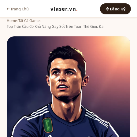
vlaser.vn
.
Trang Chủ
Đăng Ký
Home
›
Tất Cả Game
›
Top Trận Cầu Có Khả Năng Gây Sốt Trên Toàn Thế Giới: Đâ