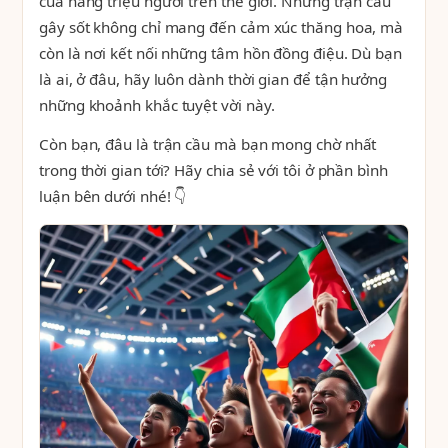
của hàng triệu người trên thế giới. Những trận cầu
gây sốt không chỉ mang đến cảm xúc thăng hoa, mà
còn là nơi kết nối những tâm hồn đồng điệu. Dù bạn
là ai, ở đâu, hãy luôn dành thời gian để tận hưởng
những khoảnh khắc tuyệt vời này.
Còn bạn, đâu là trận cầu mà bạn mong chờ nhất
trong thời gian tới? Hãy chia sẻ với tôi ở phần bình
luận bên dưới nhé! 👇