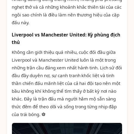
nghẹt thở và cả những khoảnh khắc thiên tài của các
ngôi sao chính là điều làm nên thương hiệu của cặp
đấu này.
Liverpool vs Manchester United: Kỳ phùng địch
thủ
Không cần giới thiệu quá nhiều, cuộc đối đầu giữa
Liverpool và Manchester United luôn là một trong
những trận cầu đáng xem nhất hành tinh. Lịch sử đối
đầu đầy duyên nợ, sự cạnh tranh khốc liệt và tinh
thần chiến đấu mãnh liệt của cả hai đội tạo nên một
bầu không khí không thể tìm thấy ở bất kỳ nơi nào
khác. Đây là trận đấu mà người hâm mộ sẵn sàng
thức đêm để theo dõi và sống trong từng nhịp đập
của trái bóng. ⚽