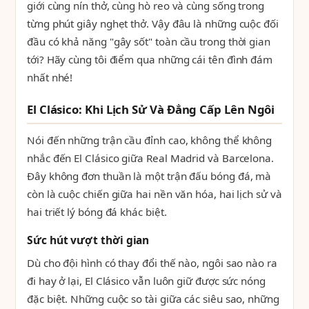
giới cùng nín thở, cùng hò reo và cùng sống trong
từng phút giây nghẹt thở. Vậy đâu là những cuộc đối
đầu có khả năng "gây sốt" toàn cầu trong thời gian
tới? Hãy cùng tôi điểm qua những cái tên đình đám
nhất nhé!
El Clásico: Khi Lịch Sử Và Đẳng Cấp Lên Ngôi
Nói đến những trận cầu đỉnh cao, không thể không
nhắc đến El Clásico giữa Real Madrid và Barcelona.
Đây không đơn thuần là một trận đấu bóng đá, mà
còn là cuộc chiến giữa hai nền văn hóa, hai lịch sử và
hai triết lý bóng đá khác biệt.
Sức hút vượt thời gian
Dù cho đội hình có thay đổi thế nào, ngôi sao nào ra
đi hay ở lại, El Clásico vẫn luôn giữ được sức nóng
đặc biệt. Những cuộc so tài giữa các siêu sao, những