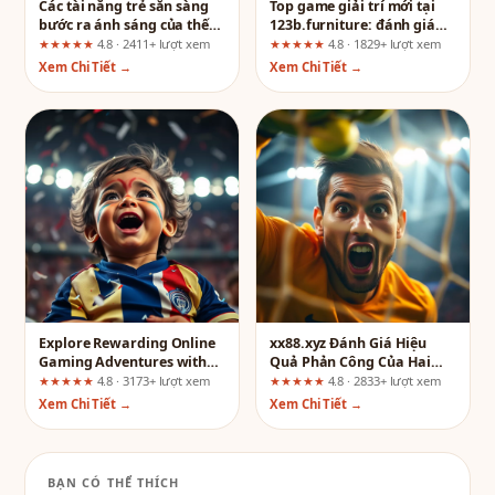
Các tài năng trẻ sẵn sàng
Top game giải trí mới tại
bước ra ánh sáng của thế
123b.furniture: đánh giá
giới: Làn sóng công nghệ từ
tổng quan dành cho người
★★★★★
4.8 · 2411+ lượt xem
★★★★★
4.8 · 1829+ lượt xem
Việt Nam
chơi khó tính
Xem Chi Tiết →
Xem Chi Tiết →
Explore Rewarding Online
xx88.xyz Đánh Giá Hiệu
Gaming Adventures with
Quả Phản Công Của Hai
f168.email: A UX-Focused
Đội Ở Trận Chung Kết
★★★★★
4.8 · 3173+ lượt xem
★★★★★
4.8 · 2833+ lượt xem
Transparency Check
Xem Chi Tiết →
Xem Chi Tiết →
BẠN CÓ THỂ THÍCH