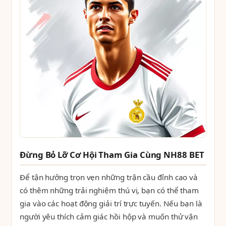
Đừng Bỏ Lỡ Cơ Hội Tham Gia Cùng NH88 BET
Để tận hưởng trọn vẹn những trận cầu đỉnh cao và
có thêm những trải nghiệm thú vị, bạn có thể tham
gia vào các hoạt động giải trí trực tuyến. Nếu bạn là
người yêu thích cảm giác hồi hộp và muốn thử vận