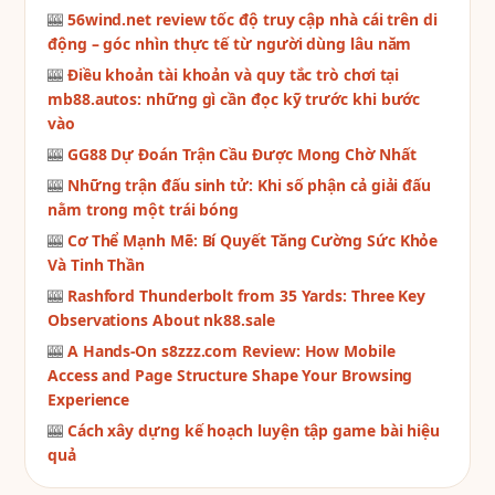
🎰
56wind.net review tốc độ truy cập nhà cái trên di
động – góc nhìn thực tế từ người dùng lâu năm
🎰
Điều khoản tài khoản và quy tắc trò chơi tại
mb88.autos: những gì cần đọc kỹ trước khi bước
vào
🎰
GG88 Dự Đoán Trận Cầu Được Mong Chờ Nhất
🎰
Những trận đấu sinh tử: Khi số phận cả giải đấu
nằm trong một trái bóng
🎰
Cơ Thể Mạnh Mẽ: Bí Quyết Tăng Cường Sức Khỏe
Và Tinh Thần
🎰
Rashford Thunderbolt from 35 Yards: Three Key
Observations About nk88.sale
🎰
A Hands-On s8zzz.com Review: How Mobile
Access and Page Structure Shape Your Browsing
Experience
🎰
Cách xây dựng kế hoạch luyện tập game bài hiệu
quả