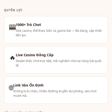
QUYỀN LỢI
1000+ Trò Chơi
🎰
Slot, casino, thể thao, bắn cá, game bài — đa dạng, cập nhật
liên tục.
Live Casino Đẳng Cấp
🔥
Dealer thật, chơi trực tiếp, trải nghiệm như tại sòng bài quốc
tế.
Link Vào Ổn Định
🌐
Không lo bị chặn, nhiều đường truyền dự phòng, vào chơi
mượt mà.