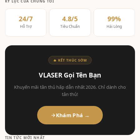
KỶ LỤC CỦA CHÚNG TÔI
24/7
4.8/5
99%
Hỗ Trợ
Tiêu Chuẩn
Hài Lòng
🔥 KẾT THÚC SỚM
VLASER Gọi Tên Bạn
Khuyến mãi tân thủ hấp dẫn nhất 2026. Chỉ dành cho
tân thủ!
Khám Phá →
TIN TỨC MỚI NHẤT