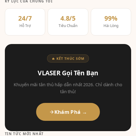
KỶ LỤC CỦA CHÚNG TÔI
24/7
4.8/5
99%
Hỗ Trợ
Tiêu Chuẩn
Hài Lòng
🔥 KẾT THÚC SỚM
VLASER Gọi Tên Bạn
Khuyến mãi tân thủ hấp dẫn nhất 2026. Chỉ dành cho
tân thủ!
Khám Phá →
TIN TỨC MỚI NHẤT