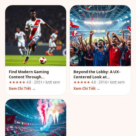
Find Modern Gaming
Beyond the Lobby: A UX-
Content Through
Centered Look at
yhylc88.com: A Measured
linzhiphoenix.io
★★★★★
4.8 · 2051+ lượt xem
★★★★★
4.8 · 2916+ lượt xem
Review of the LC88
Xem Chi Tiết →
Xem Chi Tiết →
Experience