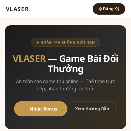
VLASER
.
Đăng Ký
🔥 HOÀN TRẢ KHÔNG GIỚI HẠN
VLASER
— Game Bài Đổi
Thưởng
An toàn cho game thủ online — Thể thao trực
tiếp, nhận thưởng tân thủ.
→ Nhận Bonus
Xem Hướng Dẫn