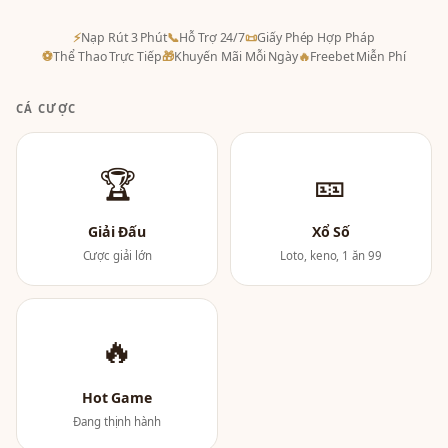
⚡
Nạp Rút 3 Phút
📞
Hỗ Trợ 24/7
📜
Giấy Phép Hợp Pháp
⚽
Thể Thao Trực Tiếp
🎁
Khuyến Mãi Mỗi Ngày
🔥
Freebet Miễn Phí
CÁ CƯỢC
🏆
🎫
Giải Đấu
Xổ Số
Cược giải lớn
Loto, keno, 1 ăn 99
🔥
Hot Game
Đang thịnh hành