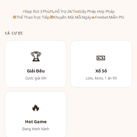
⚡
Nạp Rút 3 Phút
📞
Hỗ Trợ 24/7
📜
Giấy Phép Hợp Pháp
⚽
Thể Thao Trực Tiếp
🎁
Khuyến Mãi Mỗi Ngày
🔥
Freebet Miễn Phí
CÁ CƯỢC
🏆
🎫
Giải Đấu
Xổ Số
Cược giải lớn
Loto, keno, 1 ăn 99
🔥
Hot Game
Đang thịnh hành