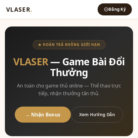
VLASER
.
Đăng Ký
🔥 HOÀN TRẢ KHÔNG GIỚI HẠN
VLASER
— Game Bài Đổi
Thưởng
An toàn cho game thủ online — Thể thao trực
tiếp, nhận thưởng tân thủ.
→ Nhận Bonus
Xem Hướng Dẫn