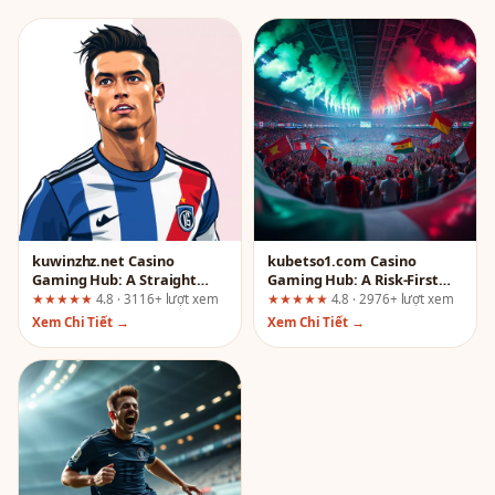
kuwinzhz.net Casino
kubetso1.com Casino
Gaming Hub: A Straight
Gaming Hub: A Risk-First
Take on Classic Tables,
Review of Classic Tables,
★★★★★
4.8 · 3116+ lượt xem
★★★★★
4.8 · 2976+ lượt xem
Slots, and Live Games
Slots, and Live Casino Play
Xem Chi Tiết →
Xem Chi Tiết →