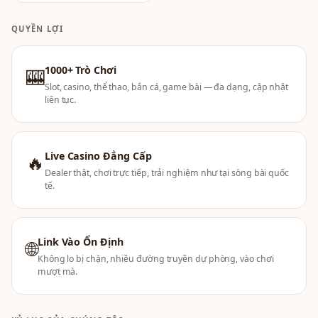
QUYỀN LỢI
1000+ Trò Chơi
🎰
Slot, casino, thể thao, bắn cá, game bài — đa dạng, cập nhật
liên tục.
Live Casino Đẳng Cấp
🔥
Dealer thật, chơi trực tiếp, trải nghiệm như tại sòng bài quốc
tế.
Link Vào Ổn Định
🌐
Không lo bị chặn, nhiều đường truyền dự phòng, vào chơi
mượt mà.