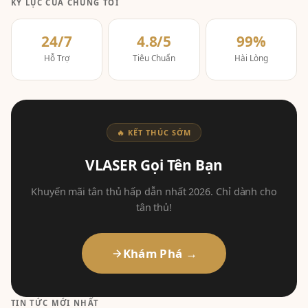
KỶ LỤC CỦA CHÚNG TÔI
24/7
4.8/5
99%
Hỗ Trợ
Tiêu Chuẩn
Hài Lòng
🔥 KẾT THÚC SỚM
VLASER Gọi Tên Bạn
Khuyến mãi tân thủ hấp dẫn nhất 2026. Chỉ dành cho
tân thủ!
Khám Phá →
TIN TỨC MỚI NHẤT