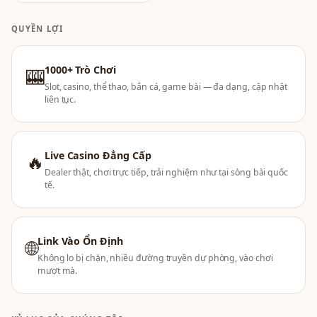
QUYỀN LỢI
1000+ Trò Chơi
🎰
Slot, casino, thể thao, bắn cá, game bài — đa dạng, cập nhật
liên tục.
Live Casino Đẳng Cấp
🔥
Dealer thật, chơi trực tiếp, trải nghiệm như tại sòng bài quốc
tế.
Link Vào Ổn Định
🌐
Không lo bị chặn, nhiều đường truyền dự phòng, vào chơi
mượt mà.