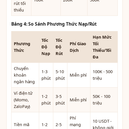
rút tối
thiểu
Bảng 4: So Sánh Phương Thức Nạp/Rút
Hạn Mức
Tốc
Tốc
Phương
Phí Giao
Tối
Độ
Độ
Thức
Dịch
Thiểu/Tối
Nạp
Rút
Đa
Chuyển
1-3
5-10
100K - 500
khoản
Miễn phí
phút
phút
triệu
ngân hàng
Ví điện tử
1-2
3-5
50K - 100
(Momo,
Miễn phí
phút
phút
triệu
ZaloPay)
Phí
10 USDT -
Tiền mã
1-2
2-5
mạng
không giới