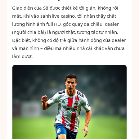
Giao diện của S8 được thiết kế tối giản, không rối
mắt. Khi vào sảnh live casino, tôi nhận thấy chất
lượng hình ảnh full HD, góc quay đa chiều, dealer
(người chia bài) là người thật, tương tác tự nhiên.
Đặc biệt, không có độ trễ giữa hành động của dealer
và màn hình – điều mà nhiều nhà cái khác vẫn chưa
làm được.