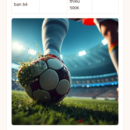
thiểu
bạn bè
500K