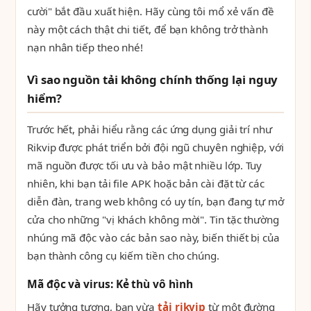
cười" bắt đầu xuất hiện. Hãy cùng tôi mổ xẻ vấn đề
này một cách thật chi tiết, để bạn không trở thành
nạn nhân tiếp theo nhé!
Vì sao nguồn tải không chính thống lại nguy
hiểm?
Trước hết, phải hiểu rằng các ứng dụng giải trí như
Rikvip được phát triển bởi đội ngũ chuyên nghiệp, với
mã nguồn được tối ưu và bảo mật nhiều lớp. Tuy
nhiên, khi bạn tải file APK hoặc bản cài đặt từ các
diễn đàn, trang web không có uy tín, bạn đang tự mở
cửa cho những "vị khách không mời". Tin tặc thường
nhúng mã độc vào các bản sao này, biến thiết bị của
bạn thành công cụ kiếm tiền cho chúng.
Mã độc và virus: Kẻ thù vô hình
Hãy tưởng tượng, bạn vừa
tải rikvip
từ một đường