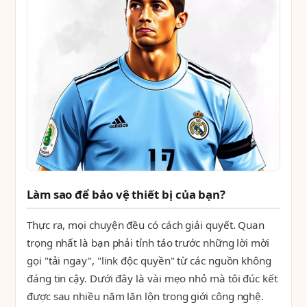
Làm sao để bảo vệ thiết bị của bạn?
Thực ra, mọi chuyện đều có cách giải quyết. Quan
trọng nhất là bạn phải tỉnh táo trước những lời mời
gọi "tải ngay", "link độc quyền" từ các nguồn không
đáng tin cậy. Dưới đây là vài mẹo nhỏ mà tôi đúc kết
được sau nhiều năm lăn lộn trong giới công nghệ.