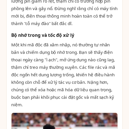
lượng pin giảm rõ rệt, thậm chí có trường hợp pin
phồng lên và gây nổ. Đừng nghĩ rằng chỉ có máy tính
mới bị, điện thoại thông minh hoàn toàn có thể trở
thành "cỗ máy đào" bất đắc dĩ.
Bộ nhớ trong và tốc độ xử lý
Một khi mã độc đã xâm nhập, nó thường tự nhân
bản và chiếm dụng bộ nhớ trong. Bạn sẽ thấy điện
thoại ngày càng "ì ạch", mở ứng dụng nào cũng lag,
thậm chí treo máy thường xuyên. Các file rác và mã
độc ngốn hết dung lượng trống, khiến hệ điều hành
không còn chỗ để xử lý tác vụ cơ bản. Nặng hơn,
chúng có thể xóa hoặc mã hóa dữ liệu quan trọng,
buộc bạn phải khôi phục cài đặt gốc và mất sạch kỷ
niệm.