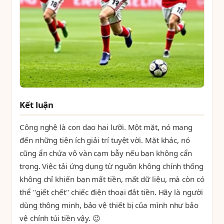
Kết luận
Công nghệ là con dao hai lưỡi. Một mặt, nó mang
đến những tiện ích giải trí tuyệt vời. Mặt khác, nó
cũng ẩn chứa vô vàn cạm bẫy nếu bạn không cẩn
trọng. Việc tải ứng dụng từ nguồn không chính thống
không chỉ khiến bạn mất tiền, mất dữ liệu, mà còn có
thể "giết chết" chiếc điện thoại đắt tiền. Hãy là người
dùng thông minh, bảo vệ thiết bị của mình như bảo
vệ chính túi tiền vậy. 😉