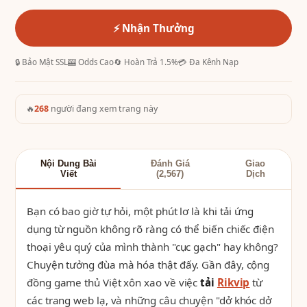
⚡ Nhận Thưởng
🔒 Bảo Mật SSL
🎰 Odds Cao
🔄 Hoàn Trả 1.5%
💳 Đa Kênh Nạp
🔥
268
người đang xem trang này
Nội Dung Bài
Đánh Giá
Giao
Viết
(2,567)
Dịch
Bạn có bao giờ tự hỏi, một phút lơ là khi tải ứng
dụng từ nguồn không rõ ràng có thể biến chiếc điện
thoại yêu quý của mình thành "cục gạch" hay không?
Chuyện tưởng đùa mà hóa thật đấy. Gần đây, cộng
đồng game thủ Việt xôn xao về việc
tải
Rikvip
từ
các trang web lạ, và những câu chuyện "dở khóc dở