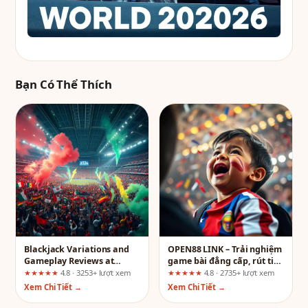
Bạn Có Thể Thích
Blackjack Variations and
OPEN88 LINK – Trải nghiệm
Gameplay Reviews at
game bài đẳng cấp, rút tiền
789win4.net: Who Should
siêu tốc
★★★★★
4.8 · 3253+ lượt xem
★★★★★
4.8 · 2735+ lượt xem
Play and Who Should Skip
Xem Chi Tiết →
Xem Chi Tiết →