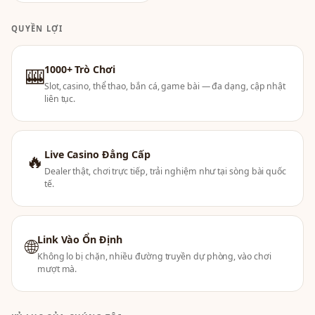
QUYỀN LỢI
1000+ Trò Chơi
🎰
Slot, casino, thể thao, bắn cá, game bài — đa dạng, cập nhật
liên tục.
Live Casino Đẳng Cấp
🔥
Dealer thật, chơi trực tiếp, trải nghiệm như tại sòng bài quốc
tế.
Link Vào Ổn Định
🌐
Không lo bị chặn, nhiều đường truyền dự phòng, vào chơi
mượt mà.