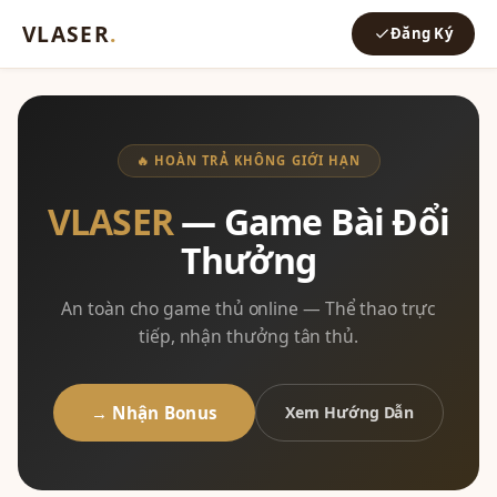
VLASER
.
Đăng Ký
🔥 HOÀN TRẢ KHÔNG GIỚI HẠN
VLASER
— Game Bài Đổi
Thưởng
An toàn cho game thủ online — Thể thao trực
tiếp, nhận thưởng tân thủ.
→ Nhận Bonus
Xem Hướng Dẫn