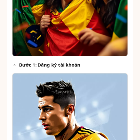
Bước 1: Đăng ký tài khoản