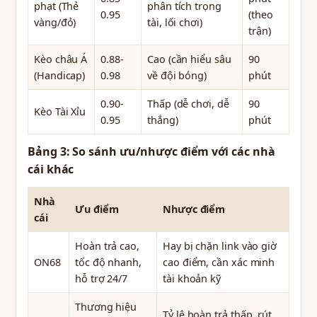
phạt (Thẻ
phân tích trọng
0.95
(theo
vàng/đỏ)
tài, lối chơi)
trận)
Kèo châu Á
0.88-
Cao (cần hiểu sâu
90
(Handicap)
0.98
về đội bóng)
phút
0.90-
Thấp (dễ chơi, dễ
90
Kèo Tài Xỉu
0.95
thắng)
phút
Bảng 3: So sánh ưu/nhược điểm với các nhà
cái khác
Nhà
Ưu điểm
Nhược điểm
cái
Hoàn trả cao,
Hay bị chặn link vào giờ
ON68
tốc độ nhanh,
cao điểm, cần xác minh
hỗ trợ 24/7
tài khoản kỹ
Thương hiệu
Tỷ lệ hoàn trả thấp, rút