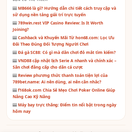
🎰
MB666 là gì? Hướng dẫn chi tiết cách truy cập và
sử dụng nền tảng giải trí trực tuyến
🎰
789win.rest VIP Casino Review: Is It Worth
Joining?
🎰
Cashback và Khuyến Mãi Từ hon68.com: Lọc Ưu
Đãi Theo Đúng Đối Tượng Người Chơi
🎰
Đá gà SC88: Có gì mà dân chơi đỏ mắt tìm kiếm?
🎰
VND88 cập nhật lịch Serie A nhanh và chính xác –
Sân chơi đẳng cấp cho dân cá cược
🎰
Review phương thức thanh toán tiện lợi của
789bet.name: Ai nên dùng, ai nên cân nhắc?
🎰
f168ok.com Chia Sẻ Mẹo Chơi Poker Online Giúp
Nâng Cao Kỹ Năng
🎰
Máy bay trực thăng: Điểm tin nổi bật trong ngày
hôm nay