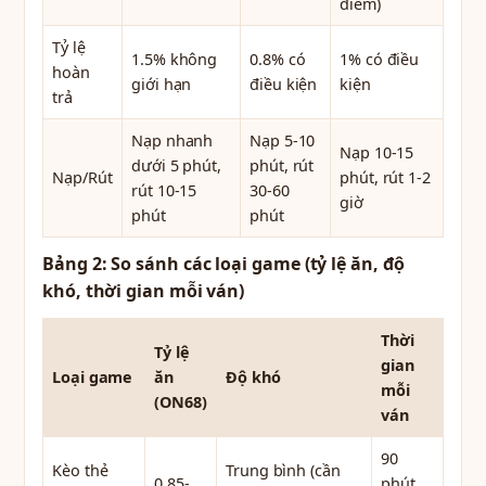
điểm)
Tỷ lệ
1.5% không
0.8% có
1% có điều
hoàn
giới hạn
điều kiện
kiện
trả
Nạp nhanh
Nạp 5-10
Nạp 10-15
dưới 5 phút,
phút, rút
Nạp/Rút
phút, rút 1-2
rút 10-15
30-60
giờ
phút
phút
Bảng 2: So sánh các loại game (tỷ lệ ăn, độ
khó, thời gian mỗi ván)
Thời
Tỷ lệ
gian
Loại game
ăn
Độ khó
mỗi
(ON68)
ván
90
Kèo thẻ
Trung bình (cần
0.85-
phút