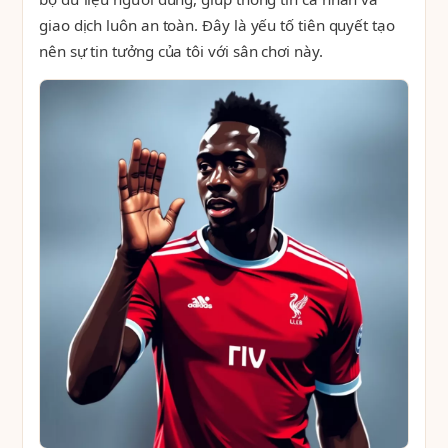
giao dịch luôn an toàn. Đây là yếu tố tiên quyết tạo
nên sự tin tưởng của tôi với sân chơi này.