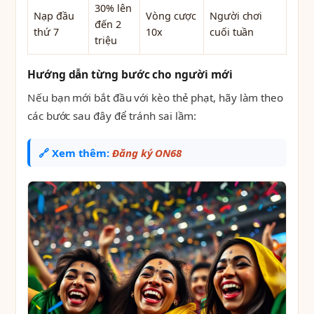
30% lên
Nạp đầu
Vòng cược
Người chơi
đến 2
thứ 7
10x
cuối tuần
triệu
Hướng dẫn từng bước cho người mới
Nếu bạn mới bắt đầu với kèo thẻ phạt, hãy làm theo
các bước sau đây để tránh sai lầm:
🔗 Xem thêm:
Đăng ký ON68