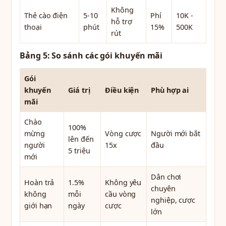
Không
Thẻ cào điện
5-10
Phí
10K -
hỗ trợ
thoại
phút
15%
500K
rút
Bảng 5: So sánh các gói khuyến mãi
Gói
khuyến
Giá trị
Điều kiện
Phù hợp ai
mãi
Chào
100%
mừng
Vòng cược
Người mới bắt
lên đến
người
15x
đầu
5 triệu
mới
Dân chơi
Hoàn trả
1.5%
Không yêu
chuyên
không
mỗi
cầu vòng
nghiệp, cược
giới hạn
ngày
cược
lớn