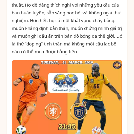
thuật. Họ dễ dàng thích nghi với những yêu cầu của
ban huấn luyện, sẵn sàng học hỏi và không ngại thử
nghiệm. Hơn hết, họ có một khát vọng cháy bỏng:
muốn khẳng định bản thân, muốn chứng minh giá trị
và muốn ghi dấu ấn trên bản đồ bóng đá thế giới. Đó
là thứ "doping" tinh thần mà không một câu lạc bộ
nào có thể mua được bằng tiền.