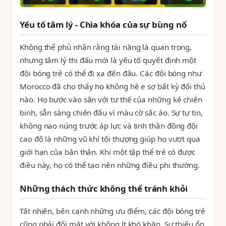
Yếu tố tâm lý - Chìa khóa của sự bùng nổ
Không thể phủ nhận rằng tài năng là quan trọng,
nhưng tâm lý thi đấu mới là yếu tố quyết định một
đội bóng trẻ có thể đi xa đến đâu. Các đội bóng như
Morocco đã cho thấy họ không hề e sợ bất kỳ đối thủ
nào. Họ bước vào sân với tư thế của những kẻ chiến
binh, sẵn sàng chiến đấu vì màu cờ sắc áo. Sự tự tin,
không nao núng trước áp lực và tinh thần đồng đội
cao độ là những vũ khí tối thượng giúp họ vượt qua
giới hạn của bản thân. Khi một tập thể trẻ có được
điều này, họ có thể tạo nên những điều phi thường.
Những thách thức không thể tránh khỏi
Tất nhiên, bên cạnh những ưu điểm, các đội bóng trẻ
cũng phải đối mặt với không ít khó khăn. Sự thiếu ổn