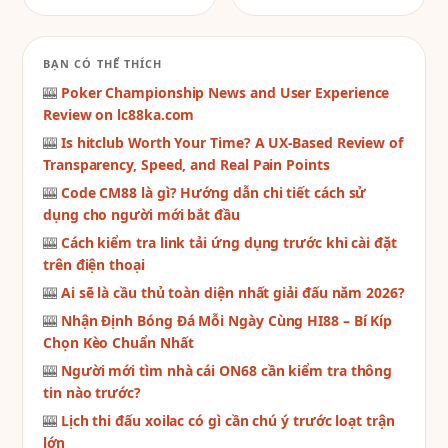
BẠN CÓ THỂ THÍCH
🎰
Poker Championship News and User Experience
Review on lc88ka.com
🎰
Is hitclub Worth Your Time? A UX-Based Review of
Transparency, Speed, and Real Pain Points
🎰
Code CM88 là gì? Hướng dẫn chi tiết cách sử
dụng cho người mới bắt đầu
🎰
Cách kiểm tra link tải ứng dụng trước khi cài đặt
trên điện thoại
🎰
Ai sẽ là cầu thủ toàn diện nhất giải đấu năm 2026?
🎰
Nhận Định Bóng Đá Mỗi Ngày Cùng HI88 – Bí Kíp
Chọn Kèo Chuẩn Nhất
🎰
Người mới tìm nhà cái ON68 cần kiểm tra thông
tin nào trước?
🎰
Lịch thi đấu xoilac có gì cần chú ý trước loạt trận
lớn