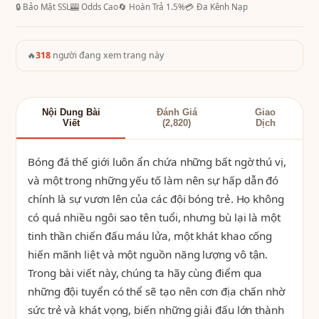
🔒 Bảo Mật SSL
🎰 Odds Cao
🔄 Hoàn Trả 1.5%
💳 Đa Kênh Nạp
🔥
318
người đang xem trang này
Nội Dung Bài
Đánh Giá
Giao
Viết
(2,820)
Dịch
Bóng đá thế giới luôn ẩn chứa những bất ngờ thú vị,
và một trong những yếu tố làm nên sự hấp dẫn đó
chính là sự vươn lên của các đội bóng trẻ. Họ không
có quá nhiều ngôi sao tên tuổi, nhưng bù lại là một
tinh thần chiến đấu máu lửa, một khát khao cống
hiến mãnh liệt và một nguồn năng lượng vô tận.
Trong bài viết này, chúng ta hãy cùng điểm qua
những đội tuyển có thể sẽ tạo nên cơn địa chấn nhờ
sức trẻ và khát vọng, biến những giải đấu lớn thành