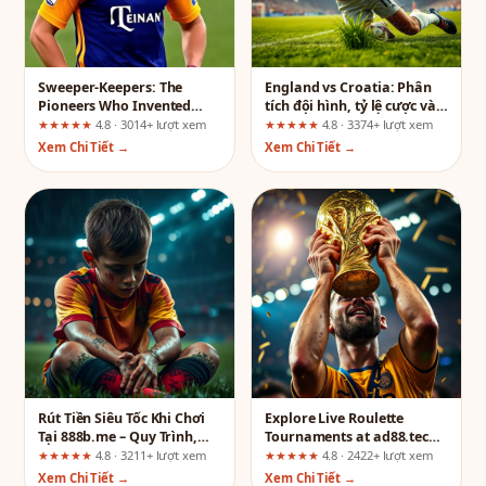
Sweeper-Keepers: The
England vs Croatia: Phân
Pioneers Who Invented
tích đội hình, tỷ lệ cược và
Playing Out from the Back
nhận định trận đấu
★★★★★
4.8 · 3014+ lượt xem
★★★★★
4.8 · 3374+ lượt xem
Decades Ago – Một Góc
Xem Chi Tiết →
Xem Chi Tiết →
Nhìn Từ Nền Tảng Hiện Đại
Rút Tiền Siêu Tốc Khi Chơi
Explore Live Roulette
Tại 888b.me – Quy Trình,
Tournaments at ad88.tech –
Điều Kiện Và Cách Xử Lý Khi
A User‑Journey Review
★★★★★
4.8 · 3211+ lượt xem
★★★★★
4.8 · 2422+ lượt xem
Giao Dịch Chậm
Xem Chi Tiết →
Xem Chi Tiết →