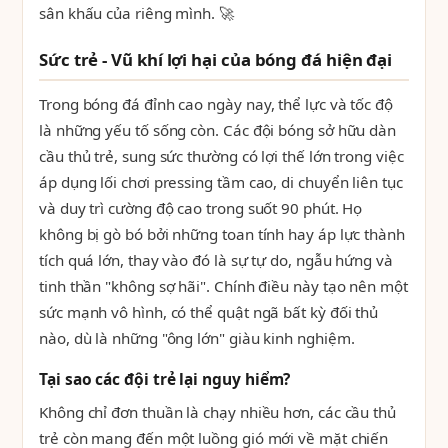
sân khấu của riêng mình. 🚀
Sức trẻ - Vũ khí lợi hại của bóng đá hiện đại
Trong bóng đá đỉnh cao ngày nay, thể lực và tốc độ
là những yếu tố sống còn. Các đội bóng sở hữu dàn
cầu thủ trẻ, sung sức thường có lợi thế lớn trong việc
áp dụng lối chơi pressing tầm cao, di chuyển liên tục
và duy trì cường độ cao trong suốt 90 phút. Họ
không bị gò bó bởi những toan tính hay áp lực thành
tích quá lớn, thay vào đó là sự tự do, ngẫu hứng và
tinh thần "không sợ hãi". Chính điều này tạo nên một
sức mạnh vô hình, có thể quật ngã bất kỳ đối thủ
nào, dù là những "ông lớn" giàu kinh nghiệm.
Tại sao các đội trẻ lại nguy hiểm?
Không chỉ đơn thuần là chạy nhiều hơn, các cầu thủ
trẻ còn mang đến một luồng gió mới về mặt chiến