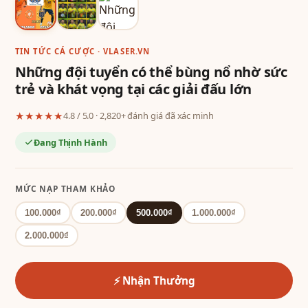
TIN TỨC CÁ CƯỢC · VLASER.VN
Những đội tuyển có thể bùng nổ nhờ sức
trẻ và khát vọng tại các giải đấu lớn
★★★★★
4.8 / 5.0 · 2,820+ đánh giá đã xác minh
Đang Thịnh Hành
MỨC NẠP THAM KHẢO
100.000₫
200.000₫
500.000₫
1.000.000₫
2.000.000₫
⚡ Nhận Thưởng