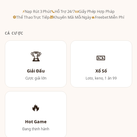
⚡
Nạp Rút 3 Phút
📞
Hỗ Trợ 24/7
📜
Giấy Phép Hợp Pháp
⚽
Thể Thao Trực Tiếp
🎁
Khuyến Mãi Mỗi Ngày
🔥
Freebet Miễn Phí
CÁ CƯỢC
🏆
🎫
Giải Đấu
Xổ Số
Cược giải lớn
Loto, keno, 1 ăn 99
🔥
Hot Game
Đang thịnh hành