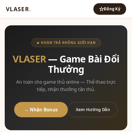
VLASER
.
Đăng Ký
🔥 HOÀN TRẢ KHÔNG GIỚI HẠN
VLASER
— Game Bài Đổi
Thưởng
An toàn cho game thủ online — Thể thao trực
tiếp, nhận thưởng tân thủ.
→ Nhận Bonus
Xem Hướng Dẫn