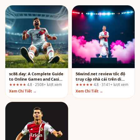
sc88.day: A Complete Guide
56wind.net review tốc độ
to Online Games and Casino
truy cập nhà cái trên di
Features for New Users
động – góc nhìn thực tế từ
★★★★★
4.8 · 2508+ lượt xem
★★★★★
4.8 · 3141+ lượt xem
người dùng lâu năm
Xem Chi Tiết →
Xem Chi Tiết →