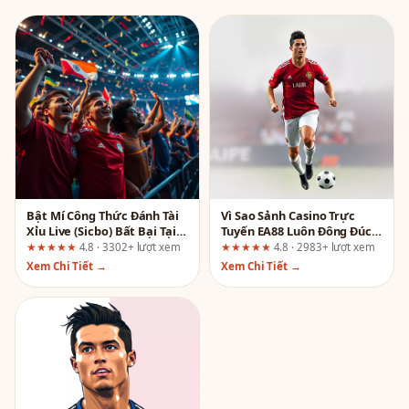
Bật Mí Công Thức Đánh Tài
Vì Sao Sảnh Casino Trực
Xỉu Live (Sicbo) Bất Bại Tại
Tuyến EA88 Luôn Đông Đúc
TG88: Ai Nên Dùng, Ai Nên
Người Chơi?
★★★★★
4.8 · 3302+ lượt xem
★★★★★
4.8 · 2983+ lượt xem
Tránh?
Xem Chi Tiết →
Xem Chi Tiết →