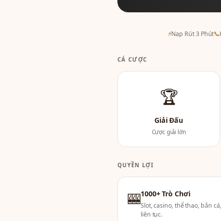
⚡
Nạp Rút 3 Phút
📞
CÁ CƯỢC
🏆
Giải Đấu
Cược giải lớn
QUYỀN LỢI
1000+ Trò Chơi
🎰
Slot, casino, thể thao, bắn 
liên tục.