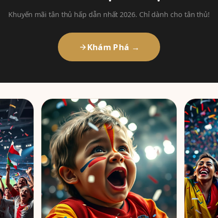
Khuyến mãi tân thủ hấp dẫn nhất 2026. Chỉ dành cho tân thủ!
Khám Phá →