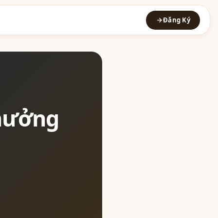
Đăng Ký
hưởng