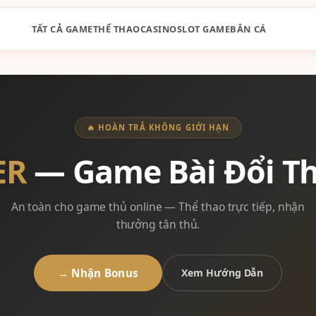
TẤT CẢ GAME
THỂ THAO
CASINO
SLOT GAME
BẮN CÁ
🔥 HOÀN TRẢ KHÔNG GIỚI HẠN
ER
— Game Bài Đổi T
An toàn cho game thủ online — Thể thao trực tiếp, nhận
thưởng tân thủ.
→ Nhận Bonus
Xem Hướng Dẫn