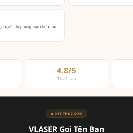
g truyền dự phòng, vào chơi mượt
4.8/5
Tiêu Chuẩn
🔥 KẾT THÚC SỚM
VLASER Gọi Tên Bạn