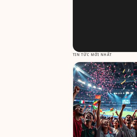
TIN TỨC MỚI NHẤT