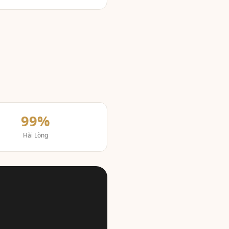
99%
Hài Lòng